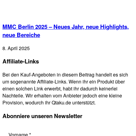
MMC Berlin 2025 – Neues Jahr, neue Highlights,
neue Bereiche
8. April 2025
Affiliate-Links
Bei den Kauf-Angeboten in diesem Beitrag handelt es sich
um sogenannte Affiliate-Links. Wenn ihr ein Produkt über
einen solchen Link erwerbt, habt ihr dadurch keinerlei
Nachteile. Wir erhalten vom Anbieter jedoch eine kleine
Provision, wodurch ihr Qtaku.de unterstützt.
Abonniere unseren Newsletter
Vorname
*