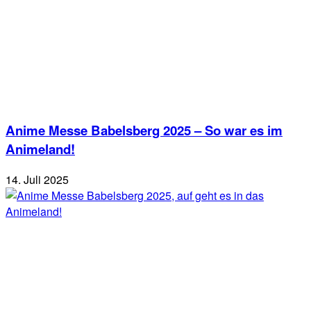
Anime Messe Babelsberg 2025 – So war es im
Animeland!
14. Juli 2025