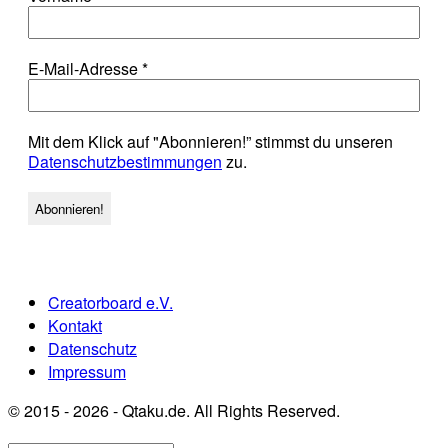
E-Mail-Adresse
*
Mit dem Klick auf "Abonnieren!” stimmst du unseren
Datenschutzbestimmungen
zu.
Creatorboard e.V.
Kontakt
Datenschutz
Impressum
© 2015 - 2026 - Qtaku.de. All Rights Reserved.