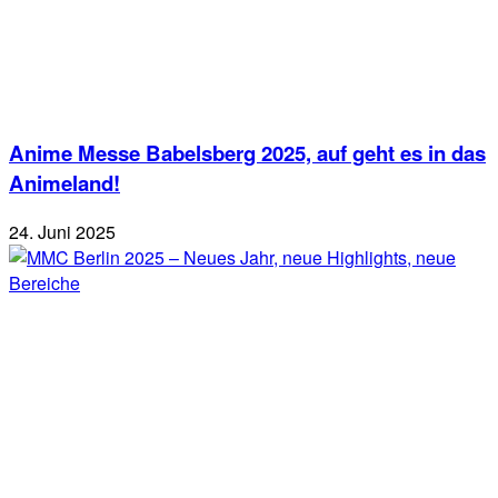
Anime Messe Babelsberg 2025, auf geht es in das
Animeland!
24. Juni 2025