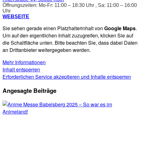
Öffnungszeiten: Mo-Fr: 11:00 – 18:30 Uhr , Sa: 11:00 – 16:00
Uhr
WEBSEITE
Sie sehen gerade einen Platzhalterinhalt von
Google Maps
.
Um auf den eigentlichen Inhalt zuzugreifen, klicken Sie auf
die Schaltfläche unten. Bitte beachten Sie, dass dabei Daten
an Drittanbieter weitergegeben werden.
Mehr Informationen
Inhalt entsperren
Erforderlichen Service akzeptieren und Inhalte entsperren
Angesagte Beiträge