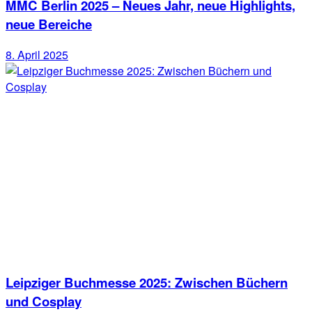
MMC Berlin 2025 – Neues Jahr, neue Highlights,
neue Bereiche
8. April 2025
Leipziger Buchmesse 2025: Zwischen Büchern
und Cosplay