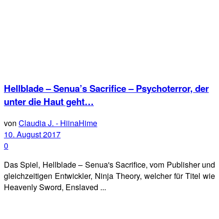
Hellblade – Senua’s Sacrifice – Psychoterror, der
unter die Haut geht…
von
Claudia J. - HiinaHime
10. August 2017
0
Das Spiel, Hellblade – Senua's Sacrifice, vom Publisher und
gleichzeitigen Entwickler, Ninja Theory, welcher für Titel wie
Heavenly Sword, Enslaved ...