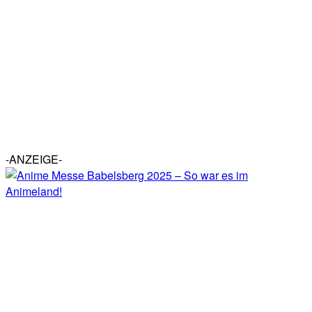
-ANZEIGE-