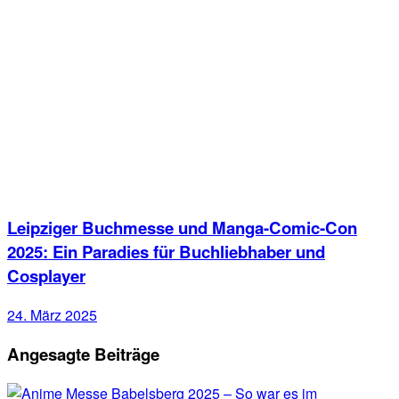
Leipziger Buchmesse und Manga-Comic-Con
2025: Ein Paradies für Buchliebhaber und
Cosplayer
24. März 2025
Angesagte Beiträge