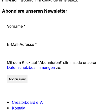
Abonniere unseren Newsletter
Vorname
*
E-Mail-Adresse
*
Mit dem Klick auf "Abonnieren!” stimmst du unseren
Datenschutzbestimmungen
zu.
Creatorboard e.V.
Kontakt