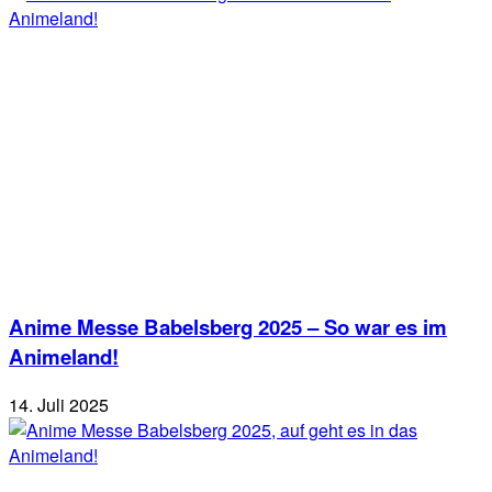
Anime Messe Babelsberg 2025 – So war es im
Animeland!
14. Juli 2025