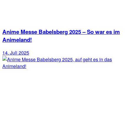
Anime Messe Babelsberg 2025 – So war es im
Animeland!
14. Juli 2025