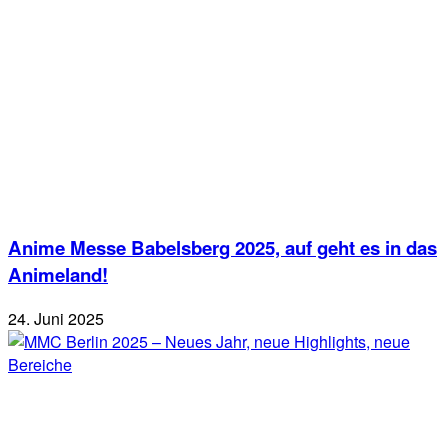
Anime Messe Babelsberg 2025, auf geht es in das
Animeland!
24. Juni 2025