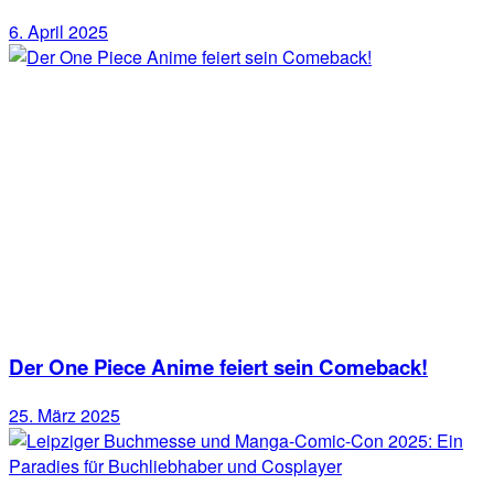
6. April 2025
Der One Piece Anime feiert sein Comeback!
25. März 2025