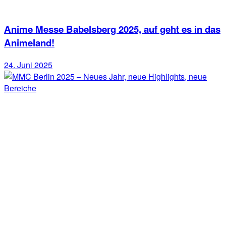
Anime Messe Babelsberg 2025, auf geht es in das
Animeland!
24. Juni 2025