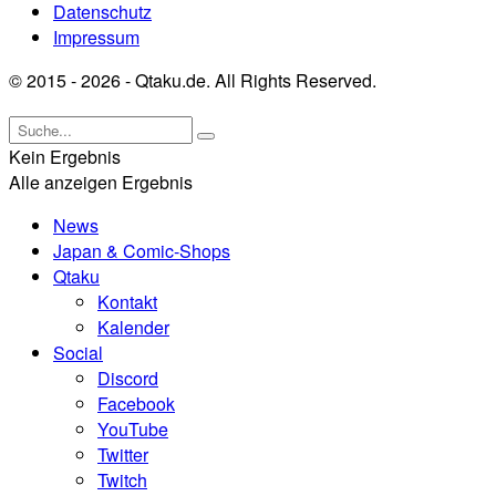
Datenschutz
Impressum
© 2015 - 2026 - Qtaku.de. All Rights Reserved.
Kein Ergebnis
Alle anzeigen Ergebnis
News
Japan & Comic-Shops
Qtaku
Kontakt
Kalender
Social
Discord
Facebook
YouTube
Twitter
Twitch