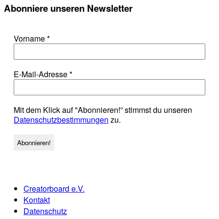
Abonniere unseren Newsletter
Vorname
*
E-Mail-Adresse
*
Mit dem Klick auf "Abonnieren!” stimmst du unseren
Datenschutzbestimmungen
zu.
Creatorboard e.V.
Kontakt
Datenschutz