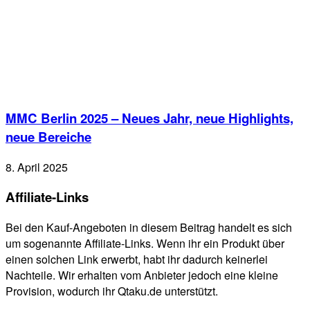
MMC Berlin 2025 – Neues Jahr, neue Highlights,
neue Bereiche
8. April 2025
Affiliate-Links
Bei den Kauf-Angeboten in diesem Beitrag handelt es sich
um sogenannte Affiliate-Links. Wenn ihr ein Produkt über
einen solchen Link erwerbt, habt ihr dadurch keinerlei
Nachteile. Wir erhalten vom Anbieter jedoch eine kleine
Provision, wodurch ihr Qtaku.de unterstützt.