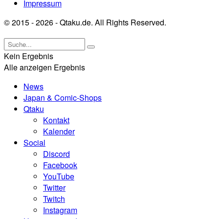
Impressum
© 2015 - 2026 - Qtaku.de. All Rights Reserved.
Kein Ergebnis
Alle anzeigen Ergebnis
News
Japan & Comic-Shops
Qtaku
Kontakt
Kalender
Social
Discord
Facebook
YouTube
Twitter
Twitch
Instagram