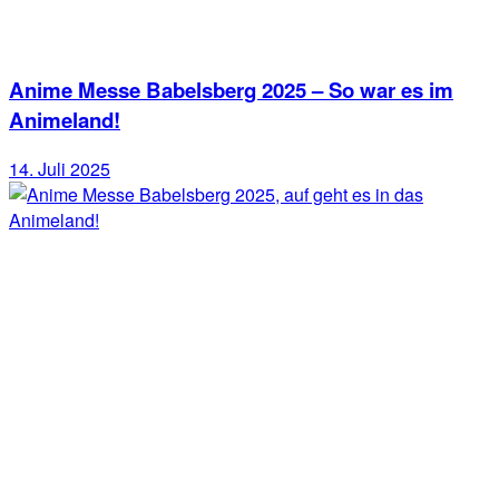
Anime Messe Babelsberg 2025 – So war es im
Animeland!
14. Juli 2025