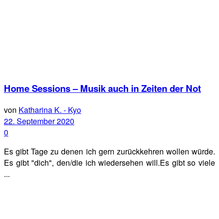
Home Sessions – Musik auch in Zeiten der Not
von
Katharina K. - Kyo
22. September 2020
0
Es gibt Tage zu denen ich gern zurückkehren wollen würde.
Es gibt "dich", den/die ich wiedersehen will.Es gibt so viele
...