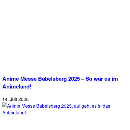
Anime Messe Babelsberg 2025 – So war es im
Animeland!
14. Juli 2025