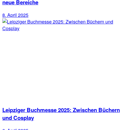
neue Bereiche
8. April 2025
Leipziger Buchmesse 2025: Zwischen Büchern
und Cosplay