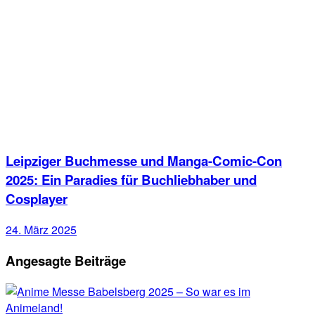
Leipziger Buchmesse und Manga-Comic-Con
2025: Ein Paradies für Buchliebhaber und
Cosplayer
24. März 2025
Angesagte Beiträge