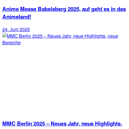
Anime Messe Babelsberg 2025, auf geht es in das
Animeland!
24. Juni 2025
MMC Berlin 2025 – Neues Jahr, neue Highlights,