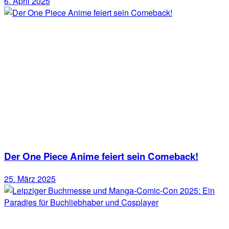
6. April 2025
Der One Piece Anime feiert sein Comeback!
25. März 2025