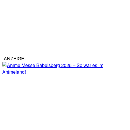
-ANZEIGE-