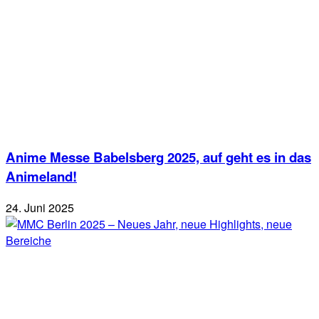
Anime Messe Babelsberg 2025, auf geht es in das
Animeland!
24. Juni 2025