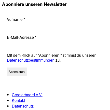
Abonniere unseren Newsletter
Vorname
*
E-Mail-Adresse
*
Mit dem Klick auf "Abonnieren!” stimmst du unseren
Datenschutzbestimmungen
zu.
Creatorboard e.V.
Kontakt
Datenschutz