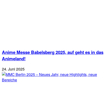
Anime Messe Babelsberg 2025, auf geht es in das
Animeland!
24. Juni 2025