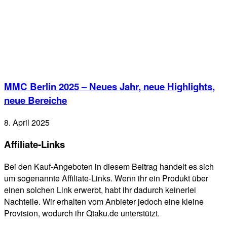
MMC Berlin 2025 – Neues Jahr, neue Highlights,
neue Bereiche
8. April 2025
Affiliate-Links
Bei den Kauf-Angeboten in diesem Beitrag handelt es sich
um sogenannte Affiliate-Links. Wenn ihr ein Produkt über
einen solchen Link erwerbt, habt ihr dadurch keinerlei
Nachteile. Wir erhalten vom Anbieter jedoch eine kleine
Provision, wodurch ihr Qtaku.de unterstützt.