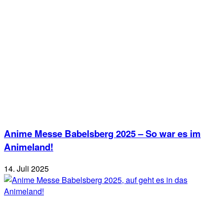
Anime Messe Babelsberg 2025 – So war es im
Animeland!
14. Juli 2025