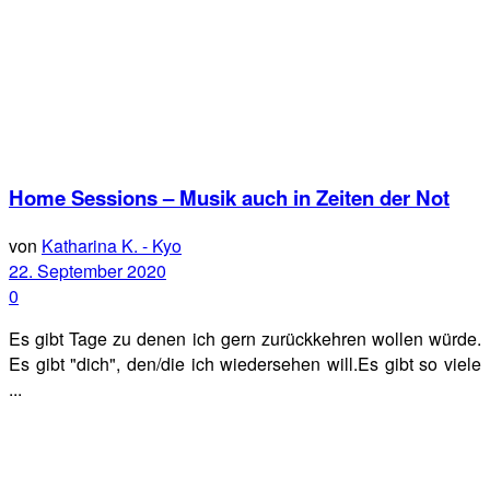
Home Sessions – Musik auch in Zeiten der Not
von
Katharina K. - Kyo
22. September 2020
0
Es gibt Tage zu denen ich gern zurückkehren wollen würde.
Es gibt "dich", den/die ich wiedersehen will.Es gibt so viele
...