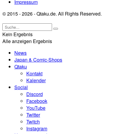
Impressum
© 2015 - 2026 - Qtaku.de. All Rights Reserved.
Kein Ergebnis
Alle anzeigen Ergebnis
News
Japan & Comic-Shops
Qtaku
Kontakt
Kalender
Social
Discord
Facebook
YouTube
Twitter
Twitch
Instagram