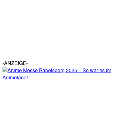
-ANZEIGE-