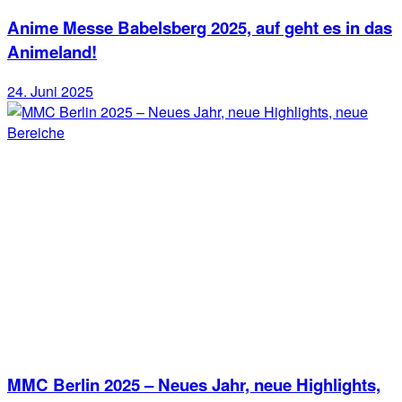
Anime Messe Babelsberg 2025, auf geht es in das
Animeland!
24. Juni 2025
MMC Berlin 2025 – Neues Jahr, neue Highlights,