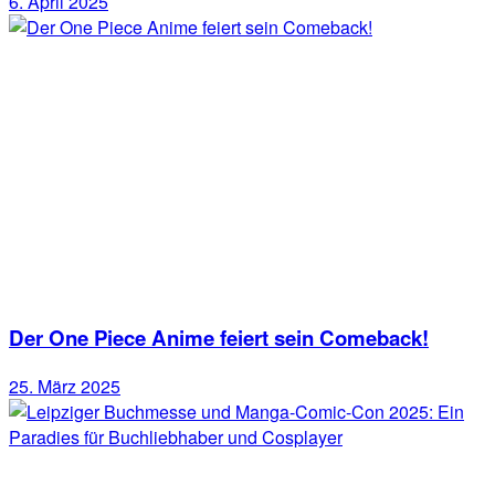
6. April 2025
Der One Piece Anime feiert sein Comeback!
25. März 2025