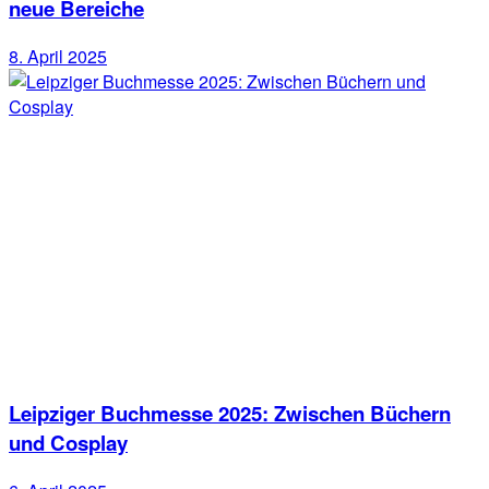
neue Bereiche
8. April 2025
Leipziger Buchmesse 2025: Zwischen Büchern
und Cosplay