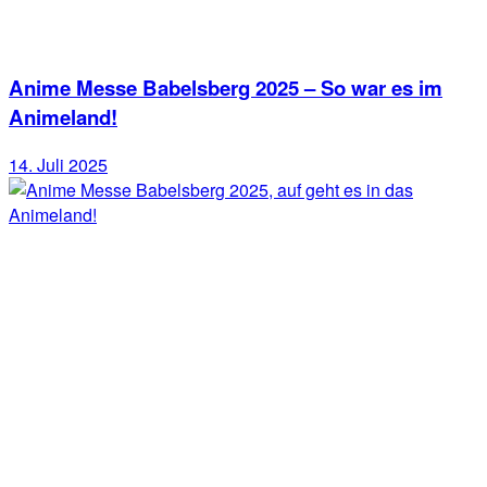
Anime Messe Babelsberg 2025 – So war es im
Animeland!
14. Juli 2025