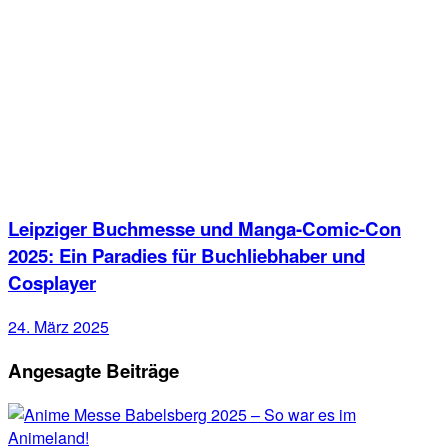
Leipziger Buchmesse und Manga-Comic-Con
2025: Ein Paradies für Buchliebhaber und
Cosplayer
24. März 2025
Angesagte Beiträge