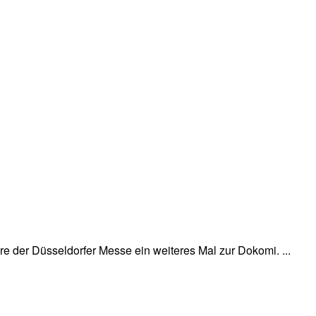
e der Düsseldorfer Messe ein weiteres Mal zur Dokomi. ...