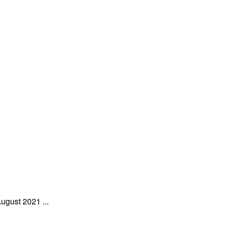
ugust 2021 ...