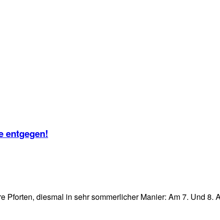
e entgegen!
 Pforten, diesmal in sehr sommerlicher Manier: Am 7. Und 8. A