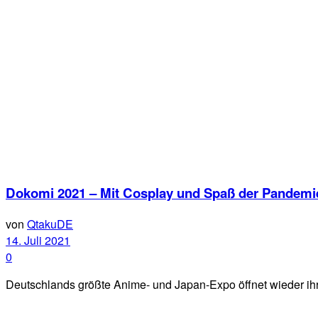
Dokomi 2021 – Mit Cosplay und Spaß der Pandemi
von
QtakuDE
14. Juli 2021
0
Deutschlands größte Anime- und Japan-Expo öffnet wieder ihre