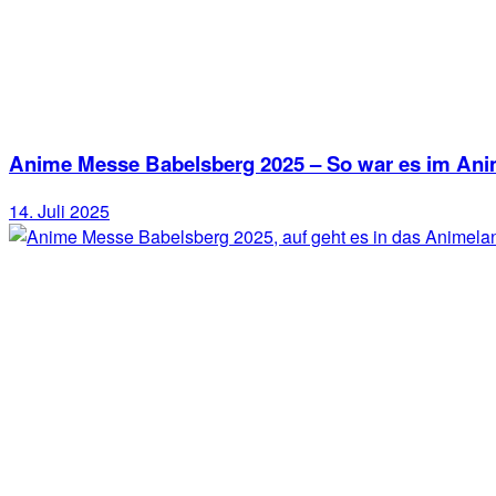
Anime Messe Babelsberg 2025 – So war es im Ani
14. Juli 2025