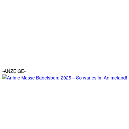
-ANZEIGE-