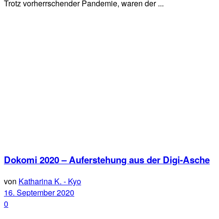
Trotz vorherrschender Pandemie, waren der ...
Dokomi 2020 – Auferstehung aus der Digi-Asche
von
Katharina K. - Kyo
16. September 2020
0