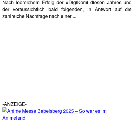
Nach lobreichem Erfolg der #DigiKomi diesen Jahres und
der voraussichtlich bald folgenden, in Antwort auf die
zahlreiche Nachfrage nach einer ...
-ANZEIGE-