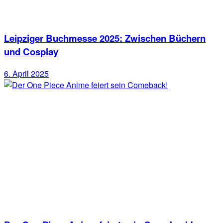
Leipziger Buchmesse 2025: Zwischen Büchern
und Cosplay
6. April 2025