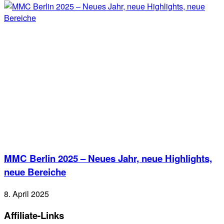
MMC Berlin 2025 – Neues Jahr, neue Highlights,
neue Bereiche
8. April 2025
Affiliate-Links