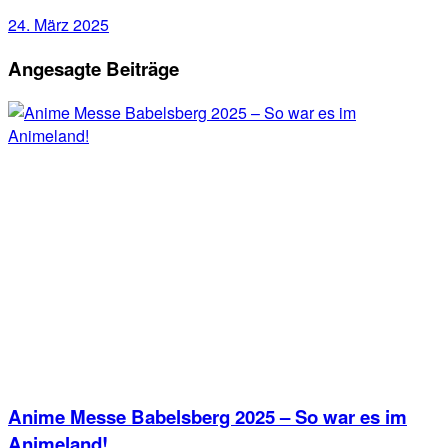
24. März 2025
Angesagte Beiträge
Anime Messe Babelsberg 2025 – So war es im
Animeland!