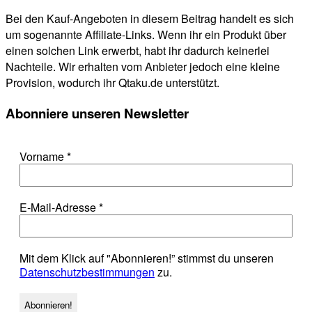
Bei den Kauf-Angeboten in diesem Beitrag handelt es sich
um sogenannte Affiliate-Links. Wenn ihr ein Produkt über
einen solchen Link erwerbt, habt ihr dadurch keinerlei
Nachteile. Wir erhalten vom Anbieter jedoch eine kleine
Provision, wodurch ihr Qtaku.de unterstützt.
Abonniere unseren Newsletter
Vorname
*
E-Mail-Adresse
*
Mit dem Klick auf "Abonnieren!” stimmst du unseren
Datenschutzbestimmungen
zu.