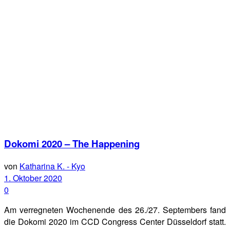
Dokomi 2020 – The Happening
von
Katharina K. - Kyo
1. Oktober 2020
0
Am verregneten Wochenende des 26./27. Septembers fand
die Dokomi 2020 im CCD Congress Center Düsseldorf statt.