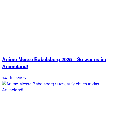
Anime Messe Babelsberg 2025 – So war es im
Animeland!
14. Juli 2025