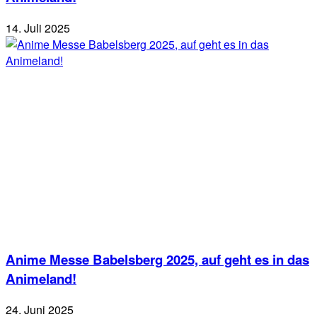
14. Juli 2025
Anime Messe Babelsberg 2025, auf geht es in das
Animeland!
24. Juni 2025