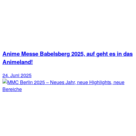
Anime Messe Babelsberg 2025, auf geht es in das
Animeland!
24. Juni 2025