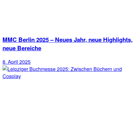
MMC Berlin 2025 – Neues Jahr, neue Highlights,
neue Bereiche
8. April 2025