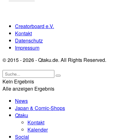
Creatorboard e.V.
Kontakt
Datenschutz
Impressum
© 2015 - 2026 - Qtaku.de. All Rights Reserved.
Kein Ergebnis
Alle anzeigen Ergebnis
News
Japan & Comic-Shops
Qtaku
Kontakt
Kalender
Social