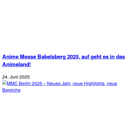
Anime Messe Babelsberg 2025, auf geht es in das
Animeland!
24. Juni 2025