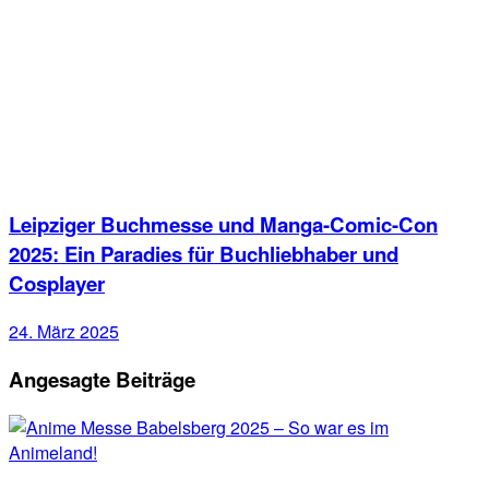
Leipziger Buchmesse und Manga-Comic-Con
2025: Ein Paradies für Buchliebhaber und
Cosplayer
24. März 2025
Angesagte Beiträge