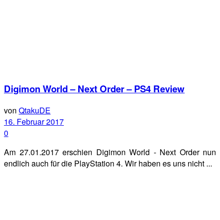
Digimon World – Next Order – PS4 Review
von
QtakuDE
16. Februar 2017
0
Am 27.01.2017 erschien Digimon World - Next Order nun
endlich auch für die PlayStation 4. Wir haben es uns nicht ...