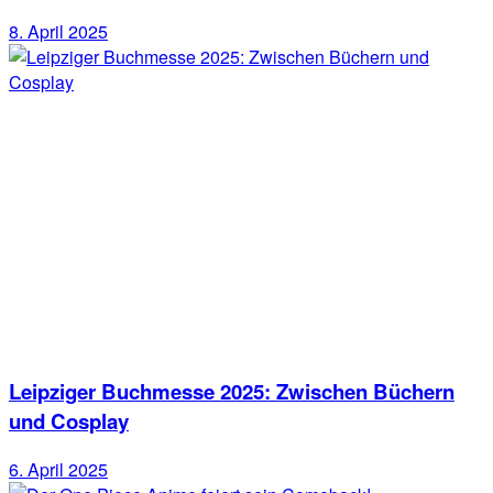
8. April 2025
Leipziger Buchmesse 2025: Zwischen Büchern
und Cosplay
6. April 2025