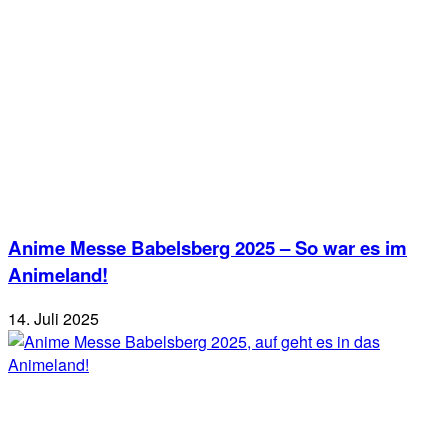
Anime Messe Babelsberg 2025 – So war es im
Animeland!
14. Juli 2025