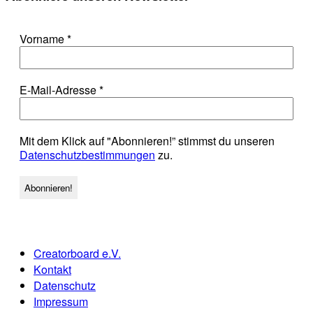
Vorname
*
E-Mail-Adresse
*
Mit dem Klick auf "Abonnieren!” stimmst du unseren
Datenschutzbestimmungen
zu.
Creatorboard e.V.
Kontakt
Datenschutz
Impressum