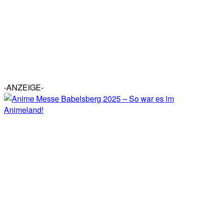
-ANZEIGE-