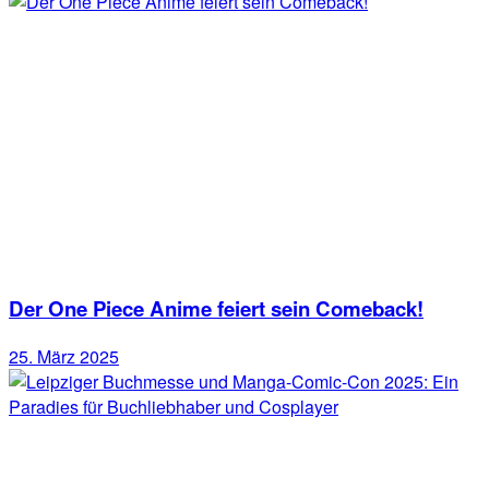
Der One Piece Anime feiert sein Comeback!
25. März 2025