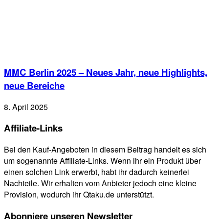
MMC Berlin 2025 – Neues Jahr, neue Highlights,
neue Bereiche
8. April 2025
Affiliate-Links
Bei den Kauf-Angeboten in diesem Beitrag handelt es sich
um sogenannte Affiliate-Links. Wenn ihr ein Produkt über
einen solchen Link erwerbt, habt ihr dadurch keinerlei
Nachteile. Wir erhalten vom Anbieter jedoch eine kleine
Provision, wodurch ihr Qtaku.de unterstützt.
Abonniere unseren Newsletter