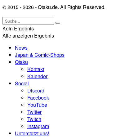
© 2015 - 2026 - Qtaku.de. All Rights Reserved.
Kein Ergebnis
Alle anzeigen Ergebnis
News
Japan & Comic-Shops
Qtaku
Kontakt
Kalender
Social
Discord
Facebook
YouTube
Twitter
Twitch
Instagram
Unterstützt uns!