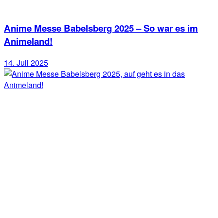
Anime Messe Babelsberg 2025 – So war es im
Animeland!
14. Juli 2025