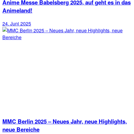
Anime Messe Babelsberg 2025, auf geht es in das
Animeland!
24. Juni 2025
MMC Berlin 2025 – Neues Jahr, neue Highlights,
neue Bereiche