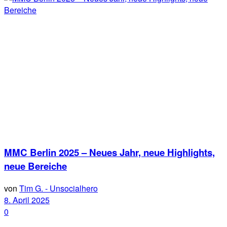
MMC Berlin 2025 – Neues Jahr, neue Highlights,
neue Bereiche
von
Tim G. - Unsocialhero
8. April 2025
0