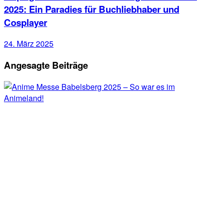
2025: Ein Paradies für Buchliebhaber und
Cosplayer
24. März 2025
Angesagte Beiträge