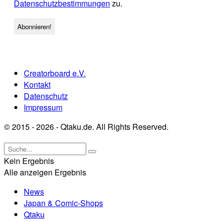
Datenschutzbestimmungen
zu.
Creatorboard e.V.
Kontakt
Datenschutz
Impressum
© 2015 - 2026 - Qtaku.de. All Rights Reserved.
Kein Ergebnis
Alle anzeigen Ergebnis
News
Japan & Comic-Shops
Qtaku