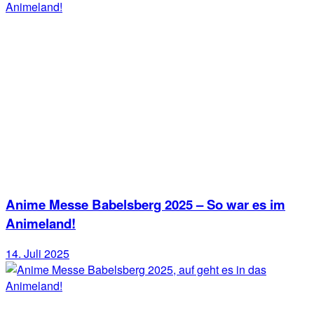
Anime Messe Babelsberg 2025 – So war es im
Animeland!
14. Juli 2025