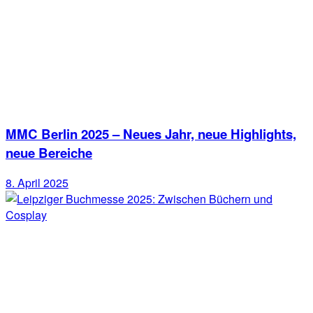
MMC Berlin 2025 – Neues Jahr, neue Highlights,
neue Bereiche
8. April 2025