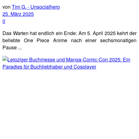
von
Tim G. - Unsocialhero
25. März 2025
0
Das Warten hat endlich ein Ende: Am 5. April 2025 kehrt der
beliebte One Piece Anime nach einer sechsmonatigen
Pause ...