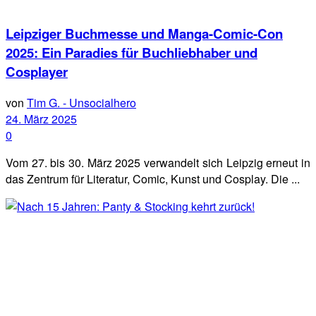
Leipziger Buchmesse und Manga-Comic-Con
2025: Ein Paradies für Buchliebhaber und
Cosplayer
von
Tim G. - Unsocialhero
24. März 2025
0
Vom 27. bis 30. März 2025 verwandelt sich Leipzig erneut in
das Zentrum für Literatur, Comic, Kunst und Cosplay. Die ...