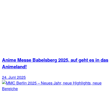
Anime Messe Babelsberg 2025, auf geht es in das
Animeland!
24. Juni 2025