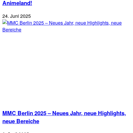
Animeland!
24. Juni 2025
MMC Berlin 2025 – Neues Jahr, neue Highlights,
neue Bereiche