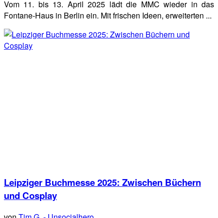
Vom 11. bis 13. April 2025 lädt die MMC wieder in das
Fontane-Haus in Berlin ein. Mit frischen Ideen, erweiterten ...
Leipziger Buchmesse 2025: Zwischen Büchern
und Cosplay
von
Tim G. - Unsocialhero