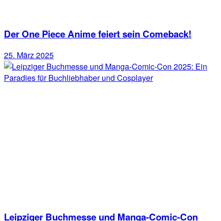
Der One Piece Anime feiert sein Comeback!
25. März 2025
Leipziger Buchmesse und Manga-Comic-Con