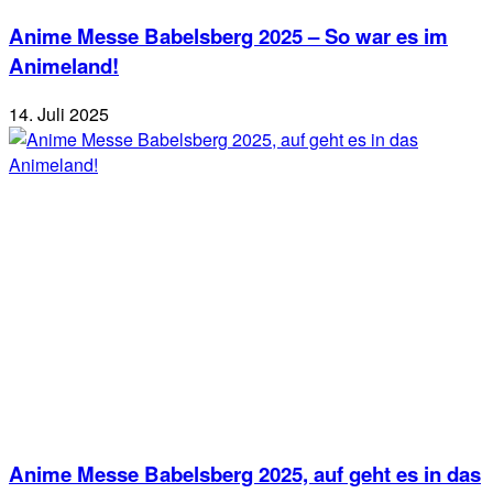
Anime Messe Babelsberg 2025 – So war es im
Animeland!
14. Juli 2025
Anime Messe Babelsberg 2025, auf geht es in das