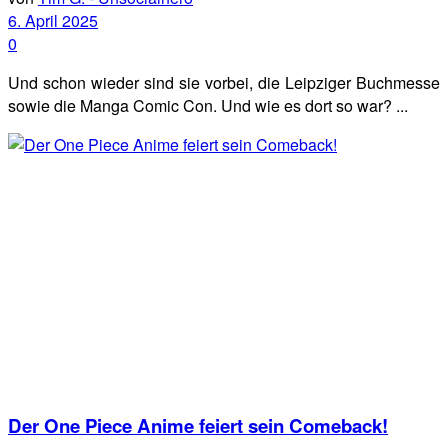
6. April 2025
0
Und schon wieder sind sie vorbei, die Leipziger Buchmesse
sowie die Manga Comic Con. Und wie es dort so war? ...
Der One Piece Anime feiert sein Comeback!