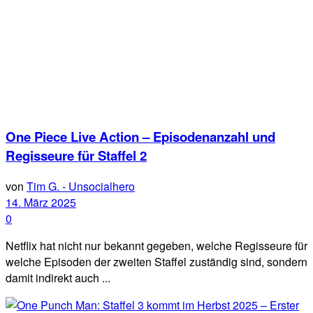
One Piece Live Action – Episodenanzahl und
Regisseure für Staffel 2
von
Tim G. - Unsocialhero
14. März 2025
0
Netflix hat nicht nur bekannt gegeben, welche Regisseure für
welche Episoden der zweiten Staffel zuständig sind, sondern
damit indirekt auch ...