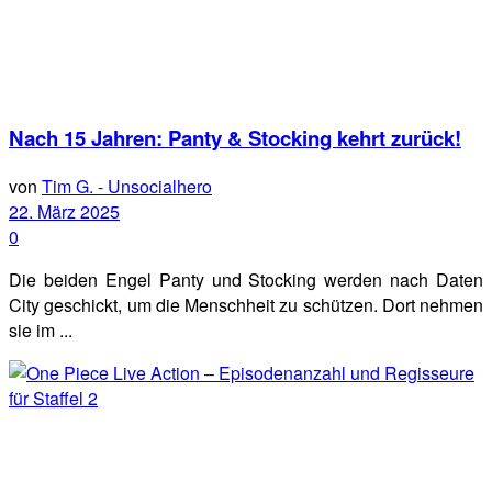
Nach 15 Jahren: Panty & Stocking kehrt zurück!
von
Tim G. - Unsocialhero
22. März 2025
0
Die beiden Engel Panty und Stocking werden nach Daten
City geschickt, um die Menschheit zu schützen. Dort nehmen
sie im ...