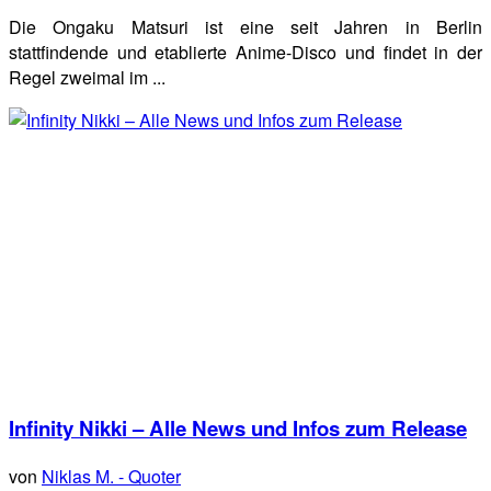
Die Ongaku Matsuri ist eine seit Jahren in Berlin
stattfindende und etablierte Anime-Disco und findet in der
Regel zweimal im ...
Infinity Nikki – Alle News und Infos zum Release
von
Niklas M. - Quoter