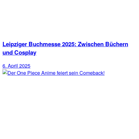
Leipziger Buchmesse 2025: Zwischen Büchern
und Cosplay
6. April 2025