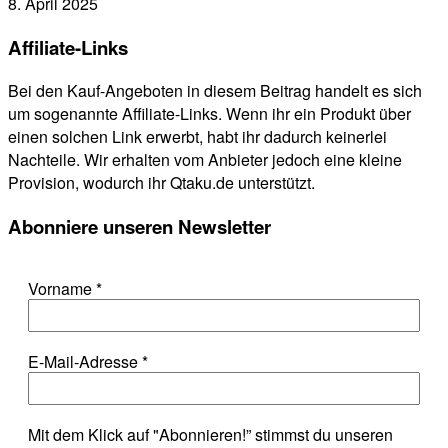
8. April 2025
Affiliate-Links
Bei den Kauf-Angeboten in diesem Beitrag handelt es sich
um sogenannte Affiliate-Links. Wenn ihr ein Produkt über
einen solchen Link erwerbt, habt ihr dadurch keinerlei
Nachteile. Wir erhalten vom Anbieter jedoch eine kleine
Provision, wodurch ihr Qtaku.de unterstützt.
Abonniere unseren Newsletter
Vorname
*
E-Mail-Adresse
*
Mit dem Klick auf "Abonnieren!” stimmst du unseren