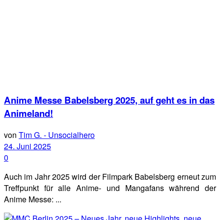
Anime Messe Babelsberg 2025, auf geht es in das
Animeland!
von
Tim G. - Unsocialhero
24. Juni 2025
0
Auch im Jahr 2025 wird der Filmpark Babelsberg erneut zum
Treffpunkt für alle Anime- und Mangafans während der
Anime Messe: ...