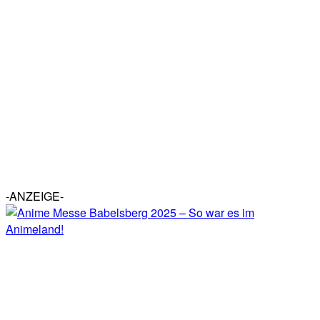
-ANZEIGE-