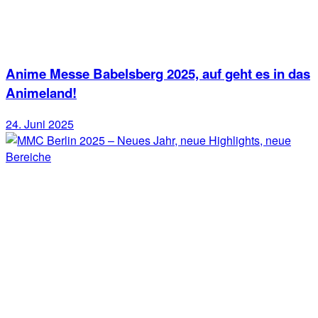
Anime Messe Babelsberg 2025, auf geht es in das
Animeland!
24. Juni 2025