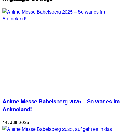
Anime Messe Babelsberg 2025 – So war es im
Animeland!
14. Juli 2025