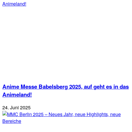
Anime Messe Babelsberg 2025, auf geht es in das
Animeland!
24. Juni 2025