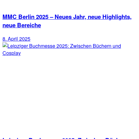
MMC Berlin 2025 – Neues Jahr, neue Highlights,
neue Bereiche
8. April 2025