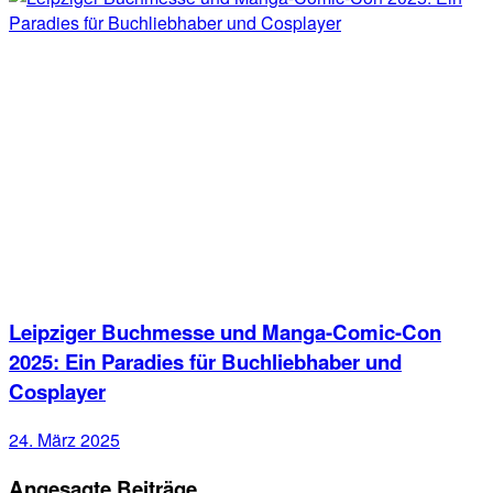
Leipziger Buchmesse und Manga-Comic-Con
2025: Ein Paradies für Buchliebhaber und
Cosplayer
24. März 2025
Angesagte Beiträge