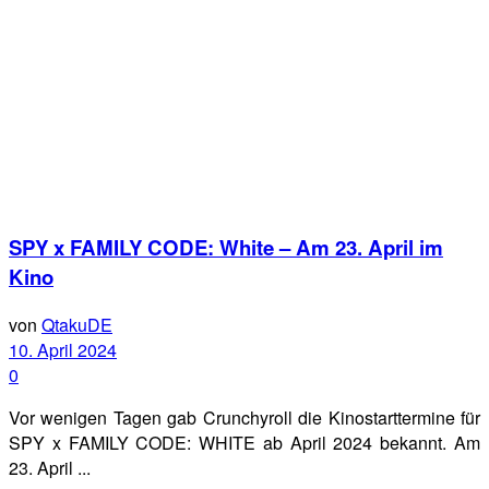
SPY x FAMILY CODE: White – Am 23. April im
Kino
von
QtakuDE
10. April 2024
0
Vor wenigen Tagen gab Crunchyroll die Kinostarttermine für
SPY x FAMILY CODE: WHITE ab April 2024 bekannt. Am
23. April ...