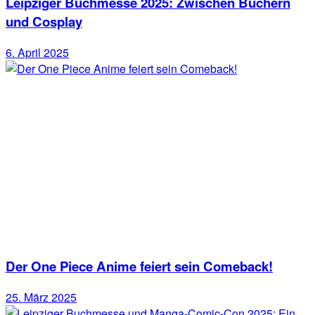
Leipziger Buchmesse 2025: Zwischen Büchern
und Cosplay
6. April 2025
Der One Piece Anime feiert sein Comeback!
25. März 2025