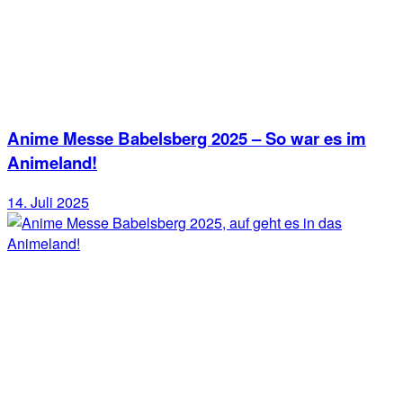
Anime Messe Babelsberg 2025 – So war es im
Animeland!
14. Juli 2025