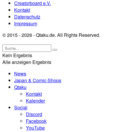
Creatorboard e.V.
Kontakt
Datenschutz
Impressum
© 2015 - 2026 - Qtaku.de. All Rights Reserved.
Kein Ergebnis
Alle anzeigen Ergebnis
News
Japan & Comic-Shops
Qtaku
Kontakt
Kalender
Social
Discord
Facebook
YouTube