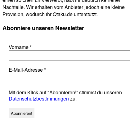
Nachteile. Wir erhalten vom Anbieter jedoch eine kleine
Provision, wodurch ihr Qtaku.de unterstützt.
Abonniere unseren Newsletter
Vorname
*
E-Mail-Adresse
*
Mit dem Klick auf "Abonnieren!” stimmst du unseren
Datenschutzbestimmungen
zu.