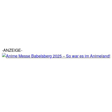
-ANZEIGE-