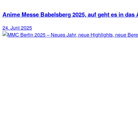
Anime Messe Babelsberg 2025, auf geht es in das
24. Juni 2025