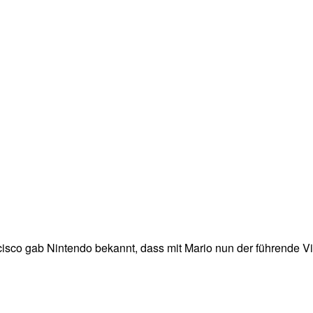
isco gab Nintendo bekannt, dass mit Mario nun der führende Vid