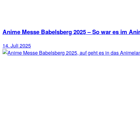
Anime Messe Babelsberg 2025 – So war es im Ani
14. Juli 2025