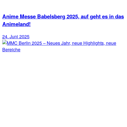
Anime Messe Babelsberg 2025, auf geht es in das
Animeland!
24. Juni 2025