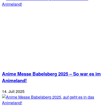
Anime Messe Babelsberg 2025 – So war es im
Animeland!
14. Juli 2025