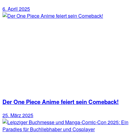
6. April 2025
Der One Piece Anime feiert sein Comeback!
25. März 2025