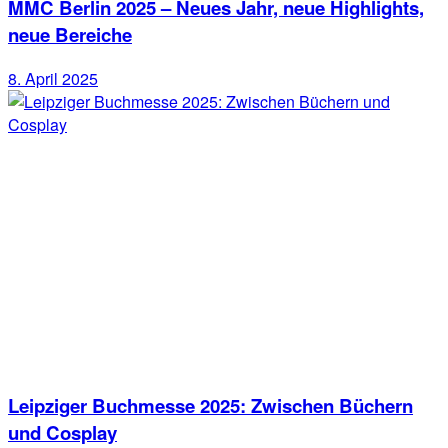
MMC Berlin 2025 – Neues Jahr, neue Highlights,
neue Bereiche
8. April 2025
Leipziger Buchmesse 2025: Zwischen Büchern
und Cosplay