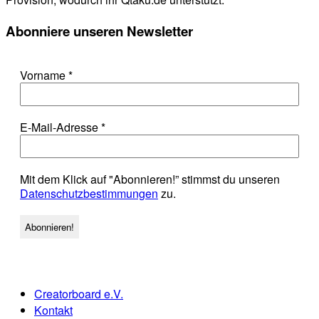
Abonniere unseren Newsletter
Vorname
*
E-Mail-Adresse
*
Mit dem Klick auf "Abonnieren!” stimmst du unseren
Datenschutzbestimmungen
zu.
Creatorboard e.V.
Kontakt