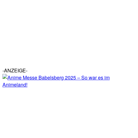
-ANZEIGE-