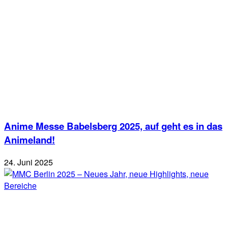
Anime Messe Babelsberg 2025, auf geht es in das
Animeland!
24. Juni 2025