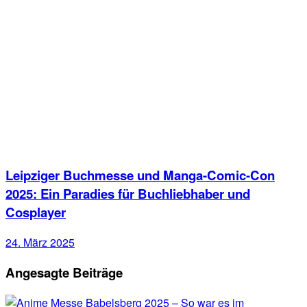
Leipziger Buchmesse und Manga-Comic-Con
2025: Ein Paradies für Buchliebhaber und
Cosplayer
24. März 2025
Angesagte Beiträge