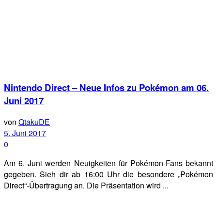
Nintendo Direct – Neue Infos zu Pokémon am 06.
Juni 2017
von
QtakuDE
5. Juni 2017
0
Am 6. Juni werden Neuigkeiten für Pokémon-Fans bekannt
gegeben. Sieh dir ab 16:00 Uhr die besondere „Pokémon
Direct“-Übertragung an. Die Präsentation wird ...