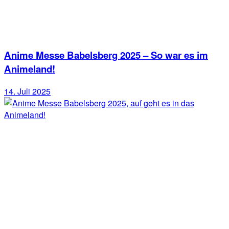
Anime Messe Babelsberg 2025 – So war es im
Animeland!
14. Juli 2025