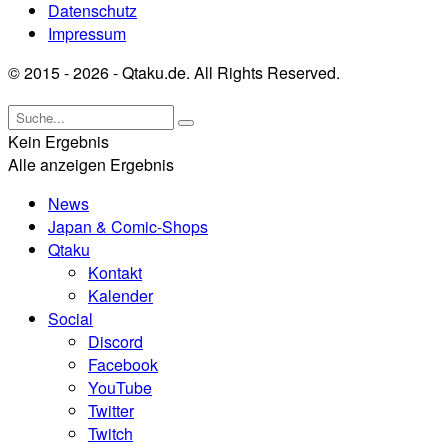
Datenschutz
Impressum
© 2015 - 2026 - Qtaku.de. All Rights Reserved.
Kein Ergebnis
Alle anzeigen Ergebnis
News
Japan & Comic-Shops
Qtaku
Kontakt
Kalender
Social
Discord
Facebook
YouTube
Twitter
Twitch