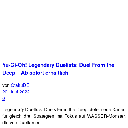
Yu-Gi-Oh! Legendary Duelists: Duel From the
Deep – Ab sofort erhältlich
von
QtakuDE
20. Juni 2022
0
Legendary Duelists: Duels From the Deep bietet neue Karten
für gleich drei Strategien mit Fokus auf WASSER-Monster,
die von Duellanten ...