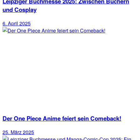
Leipziger Buchmesse 2025: Zwischen Büchern
und Cosplay
6. April 2025
Der One Piece Anime feiert sein Comeback!
25. März 2025