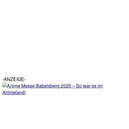
-ANZEIGE-