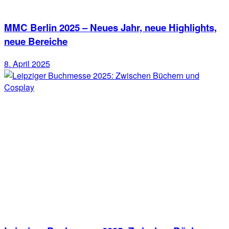
MMC Berlin 2025 – Neues Jahr, neue Highlights,
neue Bereiche
8. April 2025