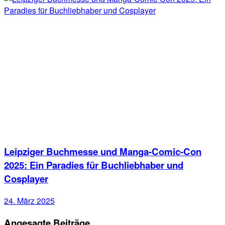
Leipziger Buchmesse und Manga-Comic-Con
2025: Ein Paradies für Buchliebhaber und
Cosplayer
24. März 2025
Angesagte Beiträge