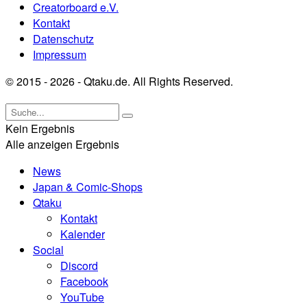
Creatorboard e.V.
Kontakt
Datenschutz
Impressum
© 2015 - 2026 - Qtaku.de. All Rights Reserved.
Kein Ergebnis
Alle anzeigen Ergebnis
News
Japan & Comic-Shops
Qtaku
Kontakt
Kalender
Social
Discord
Facebook
YouTube