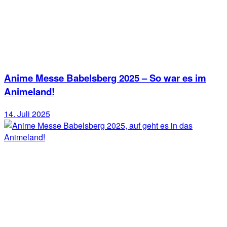
Anime Messe Babelsberg 2025 – So war es im
Animeland!
14. Juli 2025