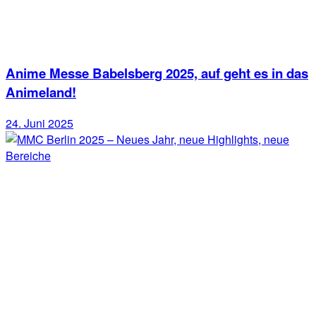
Anime Messe Babelsberg 2025, auf geht es in das
Animeland!
24. Juni 2025