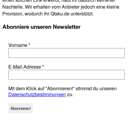
Nachteile. Wir erhalten vom Anbieter jedoch eine kleine
Provision, wodurch ihr Qtaku.de unterstützt.
Abonniere unseren Newsletter
Vorname
*
E-Mail-Adresse
*
Mit dem Klick auf "Abonnieren!” stimmst du unseren
Datenschutzbestimmungen
zu.