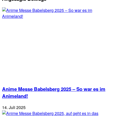
Anime Messe Babelsberg 2025 – So war es im
Animeland!
14. Juli 2025