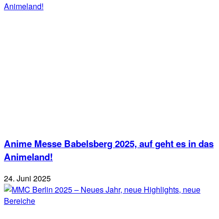
Anime Messe Babelsberg 2025, auf geht es in das
Animeland!
24. Juni 2025