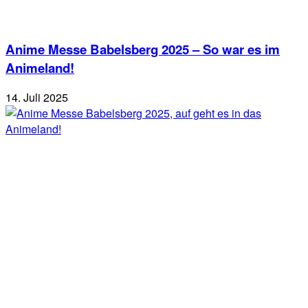
Anime Messe Babelsberg 2025 – So war es im
Animeland!
14. Juli 2025