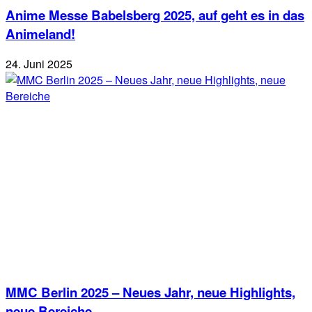
Anime Messe Babelsberg 2025, auf geht es in das
Animeland!
24. Juni 2025
MMC Berlin 2025 – Neues Jahr, neue Highlights,
neue Bereiche