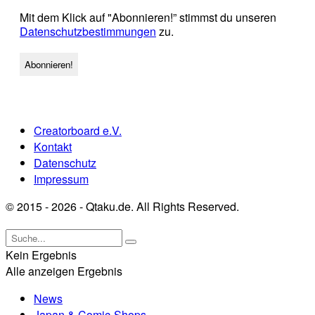
Mit dem Klick auf "Abonnieren!” stimmst du unseren
Datenschutzbestimmungen
zu.
Creatorboard e.V.
Kontakt
Datenschutz
Impressum
© 2015 - 2026 - Qtaku.de. All Rights Reserved.
Kein Ergebnis
Alle anzeigen Ergebnis
News
Japan & Comic-Shops