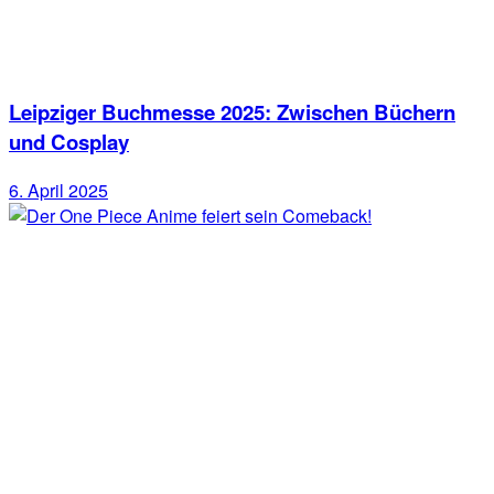
Leipziger Buchmesse 2025: Zwischen Büchern
und Cosplay
6. April 2025