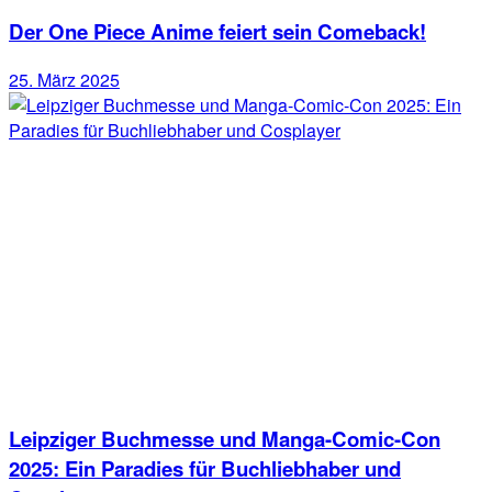
Der One Piece Anime feiert sein Comeback!
25. März 2025
Leipziger Buchmesse und Manga-Comic-Con
2025: Ein Paradies für Buchliebhaber und