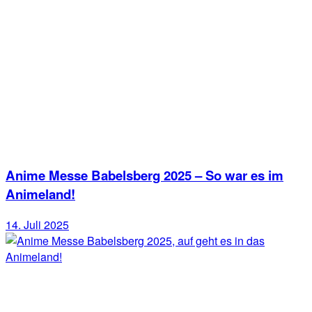
Anime Messe Babelsberg 2025 – So war es im
Animeland!
14. Juli 2025