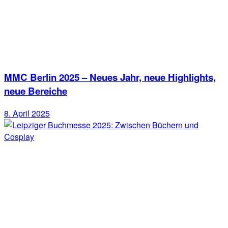
MMC Berlin 2025 – Neues Jahr, neue Highlights,
neue Bereiche
8. April 2025