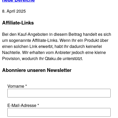
8. April 2025
Affiliate-Links
Bei den Kauf-Angeboten in diesem Beitrag handelt es sich
um sogenannte Affiliate-Links. Wenn ihr ein Produkt über
einen solchen Link erwerbt, habt ihr dadurch keinerlei
Nachteile. Wir erhalten vom Anbieter jedoch eine kleine
Provision, wodurch ihr Qtaku.de unterstützt.
Abonniere unseren Newsletter
Vorname
*
E-Mail-Adresse
*