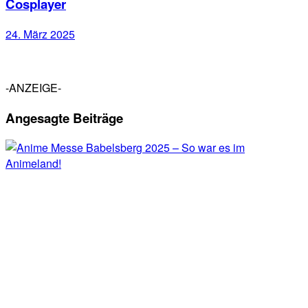
Cosplayer
24. März 2025
-ANZEIGE-
Angesagte Beiträge