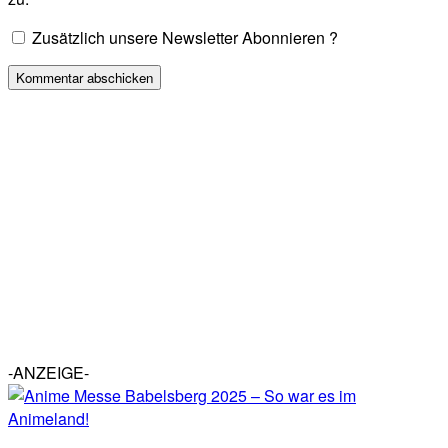
Zusätzlich unsere Newsletter Abonnieren ?
-ANZEIGE-