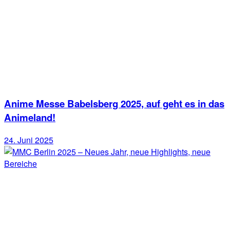
Anime Messe Babelsberg 2025, auf geht es in das
Animeland!
24. Juni 2025