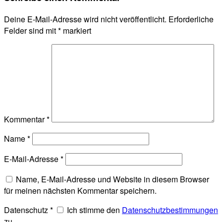
Deine E-Mail-Adresse wird nicht veröffentlicht.
Erforderliche
Felder sind mit
*
markiert
Kommentar
*
Name
*
E-Mail-Adresse
*
Name, E-Mail-Adresse und Website in diesem Browser
für meinen nächsten Kommentar speichern.
Datenschutz
*
Ich stimme den
Datenschutzbestimmungen
zu.