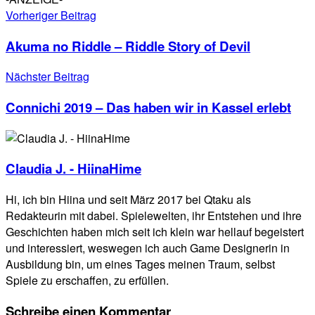
Vorheriger Beitrag
Akuma no Riddle – Riddle Story of Devil
Nächster Beitrag
Connichi 2019 – Das haben wir in Kassel erlebt
Claudia J. - HiinaHime
Hi, ich bin Hiina und seit März 2017 bei Qtaku als
Redakteurin mit dabei. Spielewelten, ihr Entstehen und ihre
Geschichten haben mich seit ich klein war hellauf begeistert
und interessiert, weswegen ich auch Game Designerin in
Ausbildung bin, um eines Tages meinen Traum, selbst
Spiele zu erschaffen, zu erfüllen.
Schreibe einen Kommentar