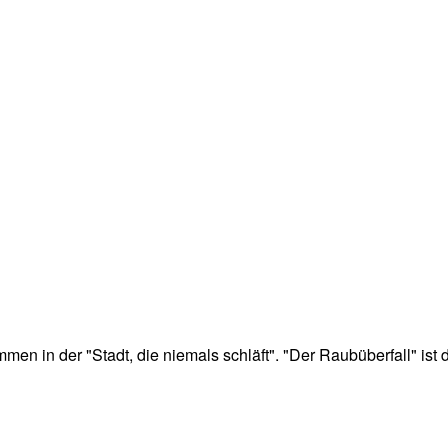
n in der "Stadt, die niemals schläft". "Der Raubüberfall" ist de