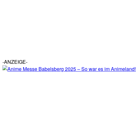
-ANZEIGE-