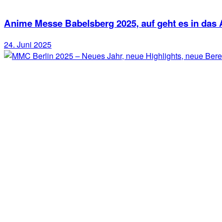
Anime Messe Babelsberg 2025, auf geht es in das
24. Juni 2025