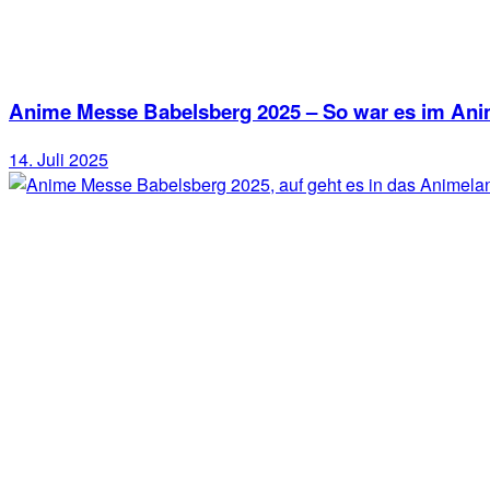
Anime Messe Babelsberg 2025 – So war es im Ani
14. Juli 2025