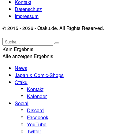
Kontakt
Datenschutz
Impressum
© 2015 - 2026 - Qtaku.de. All Rights Reserved.
Kein Ergebnis
Alle anzeigen Ergebnis
News
Japan & Comic-Shops
Qtaku
Kontakt
Kalender
Social
Discord
Facebook
YouTube
Twitter