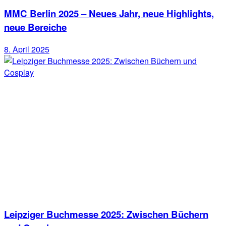
MMC Berlin 2025 – Neues Jahr, neue Highlights,
neue Bereiche
8. April 2025
Leipziger Buchmesse 2025: Zwischen Büchern