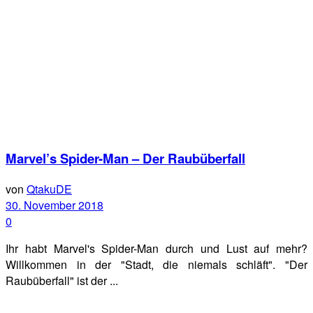
Marvel’s Spider-Man – Der Raubüberfall
von
QtakuDE
30. November 2018
0
Ihr habt Marvel's Spider-Man durch und Lust auf mehr?
Willkommen in der "Stadt, die niemals schläft". "Der
Raubüberfall" ist der ...