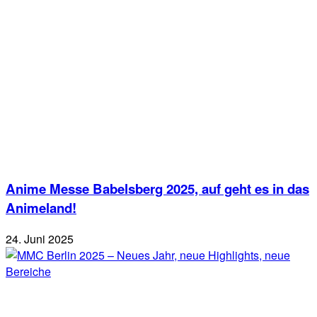
Anime Messe Babelsberg 2025, auf geht es in das
Animeland!
24. Juni 2025