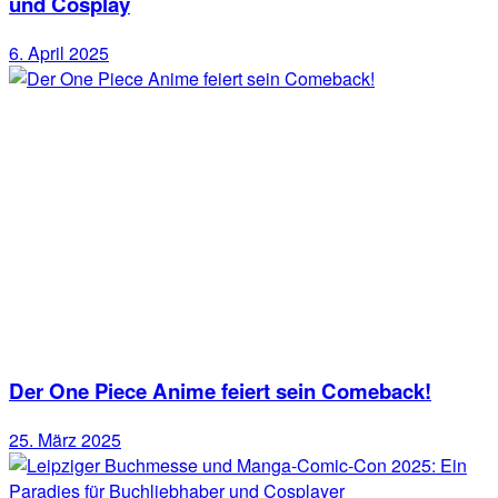
und Cosplay
6. April 2025
Der One Piece Anime feiert sein Comeback!
25. März 2025