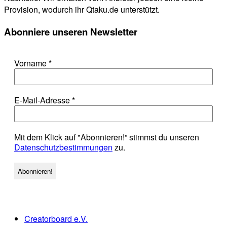
Provision, wodurch ihr Qtaku.de unterstützt.
Abonniere unseren Newsletter
Vorname
*
E-Mail-Adresse
*
Mit dem Klick auf "Abonnieren!” stimmst du unseren
Datenschutzbestimmungen
zu.
Creatorboard e.V.