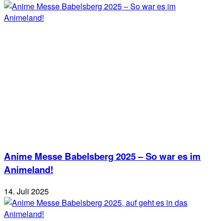
Anime Messe Babelsberg 2025 – So war es im
Animeland!
14. Juli 2025