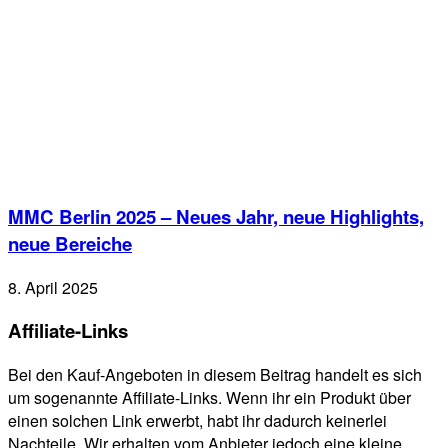
MMC Berlin 2025 – Neues Jahr, neue Highlights,
neue Bereiche
8. April 2025
Affiliate-Links
Bei den Kauf-Angeboten in diesem Beitrag handelt es sich
um sogenannte Affiliate-Links. Wenn ihr ein Produkt über
einen solchen Link erwerbt, habt ihr dadurch keinerlei
Nachteile. Wir erhalten vom Anbieter jedoch eine kleine