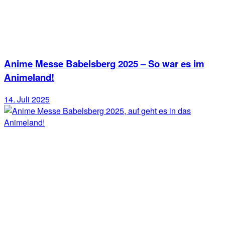
Anime Messe Babelsberg 2025 – So war es im
Animeland!
14. Juli 2025