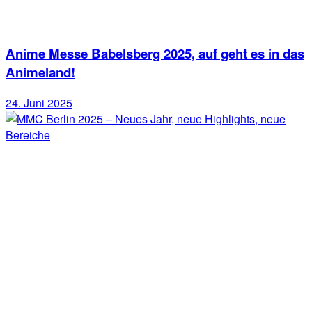
Anime Messe Babelsberg 2025, auf geht es in das
Animeland!
24. Juni 2025