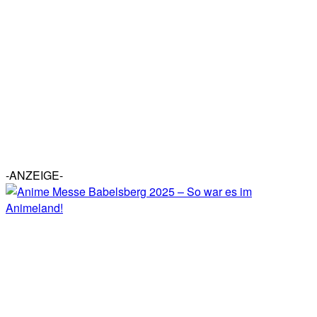
-ANZEIGE-