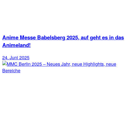
Anime Messe Babelsberg 2025, auf geht es in das
Animeland!
24. Juni 2025