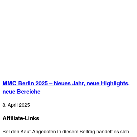
MMC Berlin 2025 – Neues Jahr, neue Highlights,
neue Bereiche
8. April 2025
Affiliate-Links
Bei den Kauf-Angeboten in diesem Beitrag handelt es sich