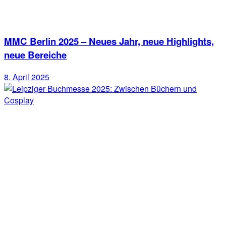
MMC Berlin 2025 – Neues Jahr, neue Highlights,
neue Bereiche
8. April 2025