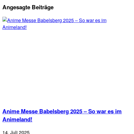
Angesagte Beiträge
Anime Messe Babelsberg 2025 – So war es im
Animeland!
14. Juli 2025