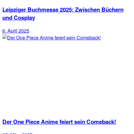
Leipziger Buchmesse 2025: Zwischen Büchern
und Cosplay
6. April 2025
Der One Piece Anime feiert sein Comeback!