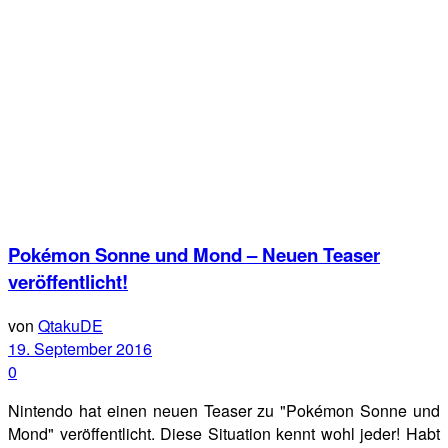
Pokémon Sonne und Mond – Neuen Teaser
veröffentlicht!
von
QtakuDE
19. September 2016
0
Nintendo hat einen neuen Teaser zu "Pokémon Sonne und
Mond" veröffentlicht. Diese Situation kennt wohl jeder! Habt