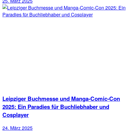
25. März 2025
Leipziger Buchmesse und Manga-Comic-Con
2025: Ein Paradies für Buchliebhaber und
Cosplayer
24. März 2025