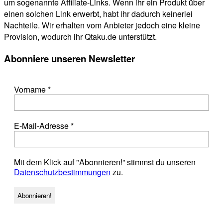
um sogenannte Affiliate-Links. Wenn ihr ein Produkt über
einen solchen Link erwerbt, habt ihr dadurch keinerlei
Nachteile. Wir erhalten vom Anbieter jedoch eine kleine
Provision, wodurch ihr Qtaku.de unterstützt.
Abonniere unseren Newsletter
Vorname
*
E-Mail-Adresse
*
Mit dem Klick auf "Abonnieren!” stimmst du unseren
Datenschutzbestimmungen
zu.