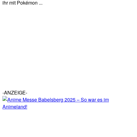
ihr mit Pokémon ...
-ANZEIGE-