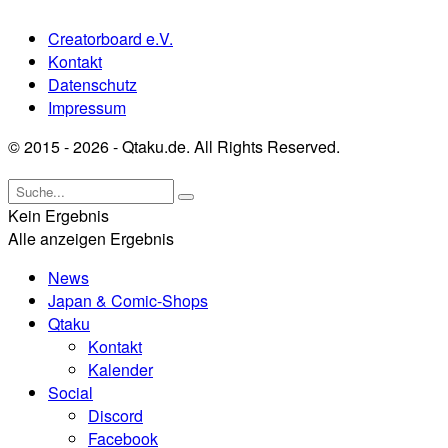
Creatorboard e.V.
Kontakt
Datenschutz
Impressum
© 2015 - 2026 - Qtaku.de. All Rights Reserved.
Kein Ergebnis
Alle anzeigen Ergebnis
News
Japan & Comic-Shops
Qtaku
Kontakt
Kalender
Social
Discord
Facebook