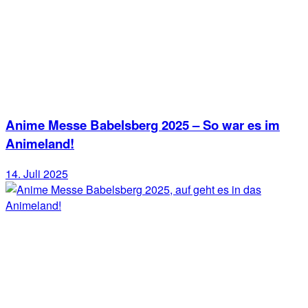
Anime Messe Babelsberg 2025 – So war es im
Animeland!
14. Juli 2025