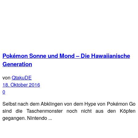
Pokémon Sonne und Mond – Die Hawaiianische
Generation
von
QtakuDE
18. Oktober 2016
0
Selbst nach dem Abklingen von dem Hype von Pokémon Go
sind die Taschenmonster noch nicht aus den Köpfen
gegangen. Nintendo ...