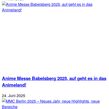
Anime Messe Babelsberg 2025, auf geht es in das
Animeland!
24. Juni 2025