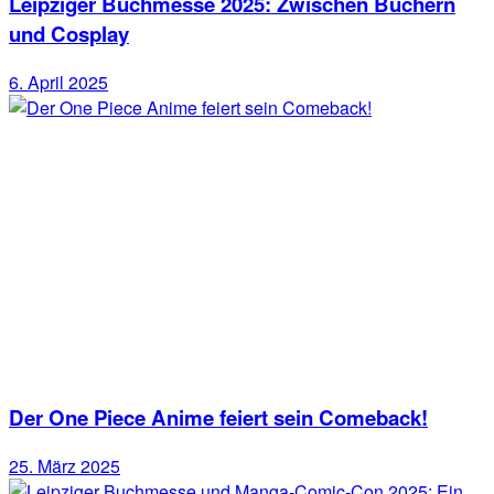
Leipziger Buchmesse 2025: Zwischen Büchern
und Cosplay
6. April 2025
Der One Piece Anime feiert sein Comeback!
25. März 2025