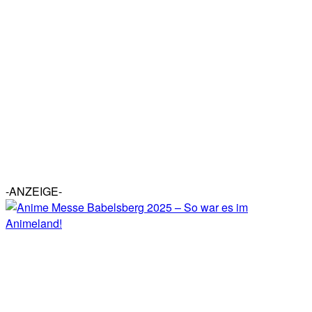
-ANZEIGE-