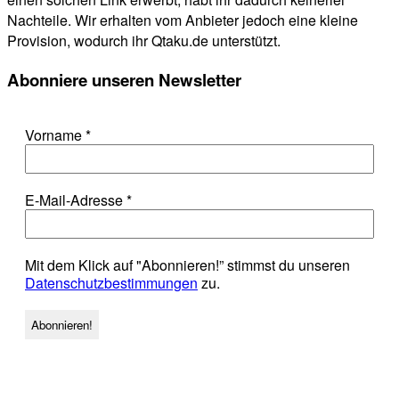
Nachteile. Wir erhalten vom Anbieter jedoch eine kleine
Provision, wodurch ihr Qtaku.de unterstützt.
Abonniere unseren Newsletter
Vorname
*
E-Mail-Adresse
*
Mit dem Klick auf "Abonnieren!” stimmst du unseren
Datenschutzbestimmungen
zu.