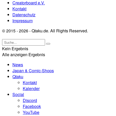
Creatorboard e.V.
Kontakt
Datenschutz
Impressum
© 2015 - 2026 - Qtaku.de. All Rights Reserved.
Kein Ergebnis
Alle anzeigen Ergebnis
News
Japan & Comic-Shops
Qtaku
Kontakt
Kalender
Social
Discord
Facebook
YouTube