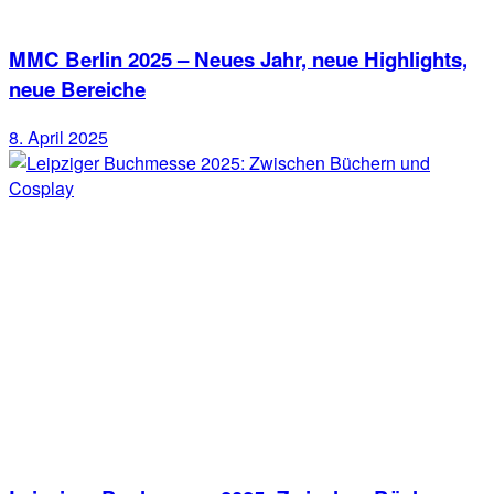
MMC Berlin 2025 – Neues Jahr, neue Highlights,
neue Bereiche
8. April 2025