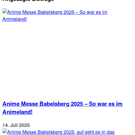
Anime Messe Babelsberg 2025 – So war es im
Animeland!
14. Juli 2025