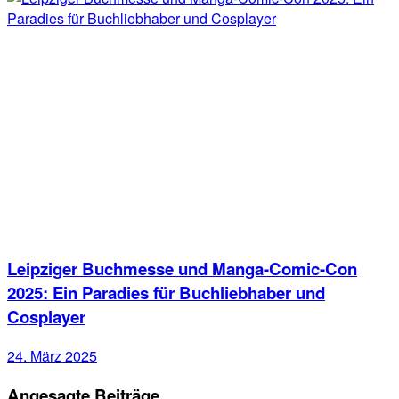
Leipziger Buchmesse und Manga-Comic-Con
2025: Ein Paradies für Buchliebhaber und
Cosplayer
24. März 2025
Angesagte Beiträge