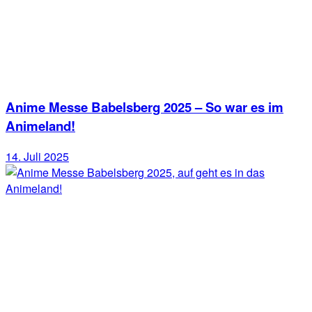
Anime Messe Babelsberg 2025 – So war es im
Animeland!
14. Juli 2025