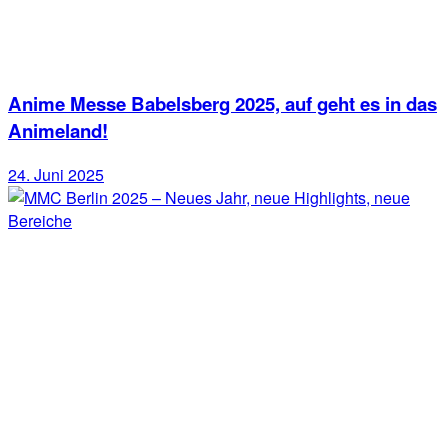
Anime Messe Babelsberg 2025, auf geht es in das
Animeland!
24. Juni 2025