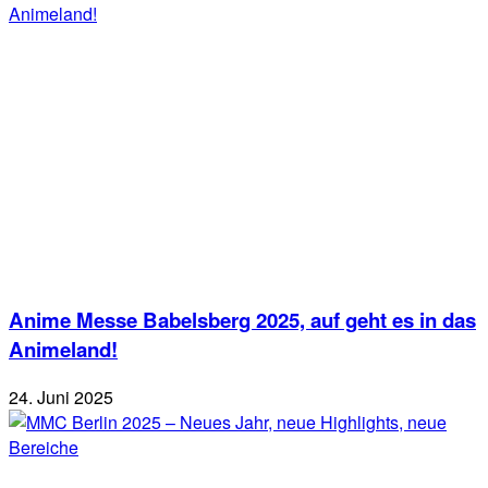
Anime Messe Babelsberg 2025, auf geht es in das
Animeland!
24. Juni 2025