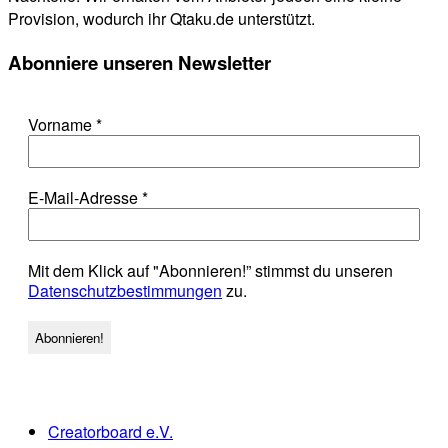
Provision, wodurch ihr Qtaku.de unterstützt.
Abonniere unseren Newsletter
Vorname
*
E-Mail-Adresse
*
Mit dem Klick auf "Abonnieren!” stimmst du unseren
Datenschutzbestimmungen
zu.
Creatorboard e.V.