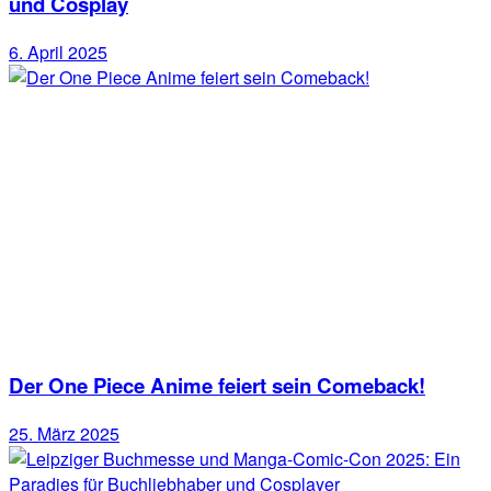
und Cosplay
6. April 2025
Der One Piece Anime feiert sein Comeback!
25. März 2025