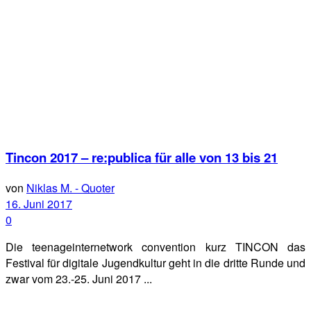
Tincon 2017 – re:publica für alle von 13 bis 21
von
Niklas M. - Quoter
16. Juni 2017
0
Die teenageinternetwork convention kurz TINCON das
Festival für digitale Jugendkultur geht in die dritte Runde und
zwar vom 23.-25. Juni 2017 ...