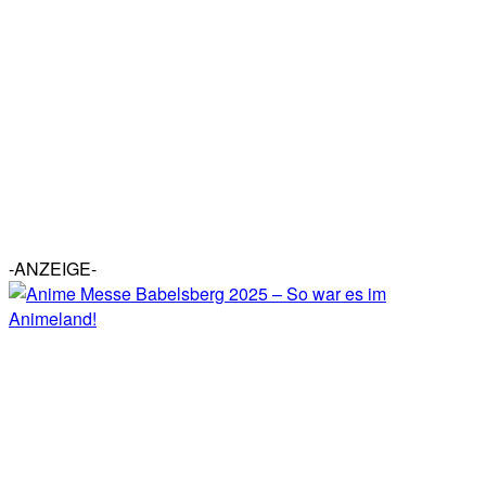
-ANZEIGE-