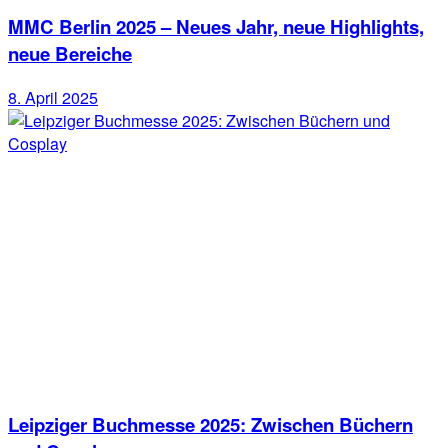
MMC Berlin 2025 – Neues Jahr, neue Highlights,
neue Bereiche
8. April 2025
Leipziger Buchmesse 2025: Zwischen Büchern