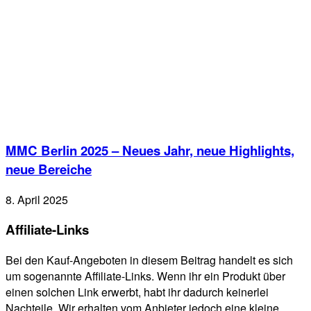
MMC Berlin 2025 – Neues Jahr, neue Highlights,
neue Bereiche
8. April 2025
Affiliate-Links
Bei den Kauf-Angeboten in diesem Beitrag handelt es sich
um sogenannte Affiliate-Links. Wenn ihr ein Produkt über
einen solchen Link erwerbt, habt ihr dadurch keinerlei
Nachteile. Wir erhalten vom Anbieter jedoch eine kleine