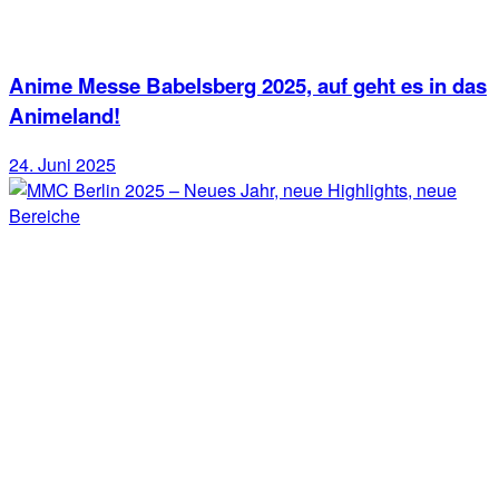
Anime Messe Babelsberg 2025, auf geht es in das
Animeland!
24. Juni 2025