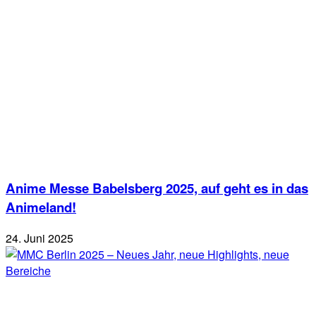
Anime Messe Babelsberg 2025, auf geht es in das
Animeland!
24. Juni 2025