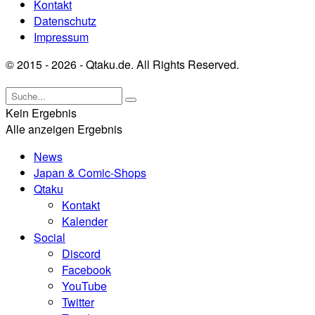
Kontakt
Datenschutz
Impressum
© 2015 - 2026 - Qtaku.de. All Rights Reserved.
Kein Ergebnis
Alle anzeigen Ergebnis
News
Japan & Comic-Shops
Qtaku
Kontakt
Kalender
Social
Discord
Facebook
YouTube
Twitter