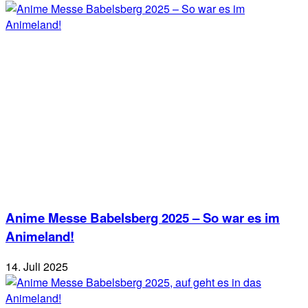
Anime Messe Babelsberg 2025 – So war es im
Animeland!
14. Juli 2025