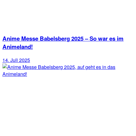
Anime Messe Babelsberg 2025 – So war es im
Animeland!
14. Juli 2025