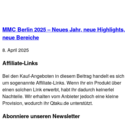
MMC Berlin 2025 – Neues Jahr, neue Highlights,
neue Bereiche
8. April 2025
Affiliate-Links
Bei den Kauf-Angeboten in diesem Beitrag handelt es sich
um sogenannte Affiliate-Links. Wenn ihr ein Produkt über
einen solchen Link erwerbt, habt ihr dadurch keinerlei
Nachteile. Wir erhalten vom Anbieter jedoch eine kleine
Provision, wodurch ihr Qtaku.de unterstützt.
Abonniere unseren Newsletter