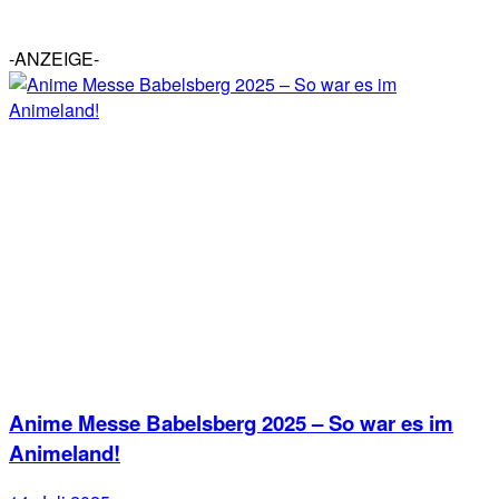
-ANZEIGE-
Anime Messe Babelsberg 2025 – So war es im
Animeland!