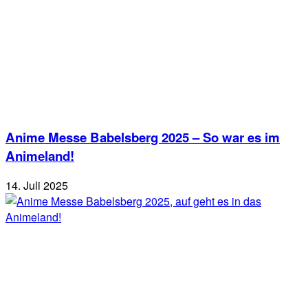
Anime Messe Babelsberg 2025 – So war es im
Animeland!
14. Juli 2025