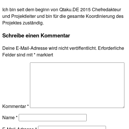
Ich bin seit dem beginn von Qtaku.DE 2015 Chefredakteur
und Projektleiter und bin für die gesamte Koordinierung des
Projektes zuständig.
Schreibe einen Kommentar
Deine E-Mail-Adresse wird nicht veröffentlicht.
Erforderliche
Felder sind mit
*
markiert
Kommentar
*
Name
*