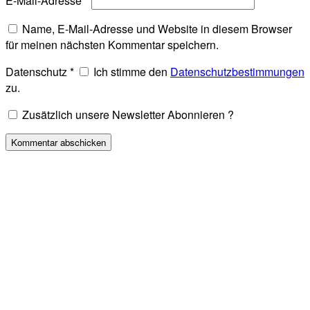
E-Mail-Adresse
*
Name, E-Mail-Adresse und Website in diesem Browser
für meinen nächsten Kommentar speichern.
Datenschutz
*
Ich stimme den
Datenschutzbestimmungen
zu.
Zusätzlich unsere Newsletter Abonnieren ?