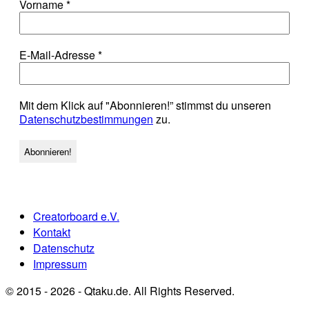
Vorname
*
E-Mail-Adresse
*
Mit dem Klick auf "Abonnieren!” stimmst du unseren
Datenschutzbestimmungen
zu.
Creatorboard e.V.
Kontakt
Datenschutz
Impressum
© 2015 - 2026 - Qtaku.de. All Rights Reserved.