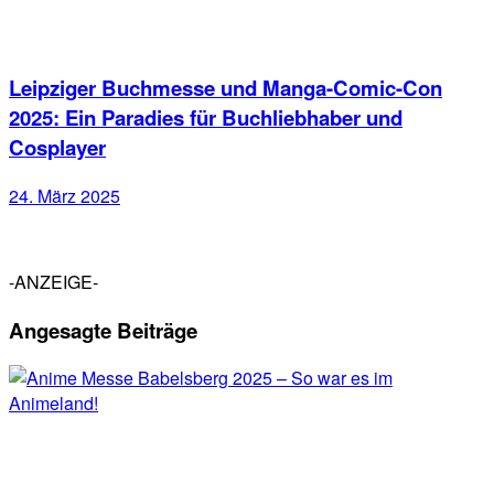
Leipziger Buchmesse und Manga-Comic-Con
2025: Ein Paradies für Buchliebhaber und
Cosplayer
24. März 2025
-ANZEIGE-
Angesagte Beiträge