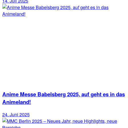
14. Juli 2025
Anime Messe Babelsberg 2025, auf geht es in das
Animeland!
24. Juni 2025