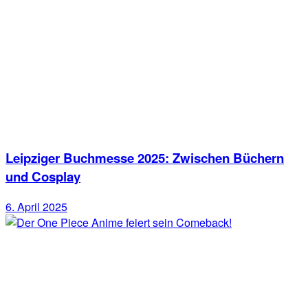
Leipziger Buchmesse 2025: Zwischen Büchern
und Cosplay
6. April 2025