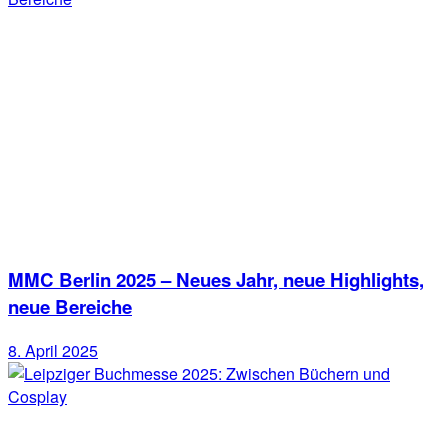
MMC Berlin 2025 – Neues Jahr, neue Highlights,
neue Bereiche
8. April 2025