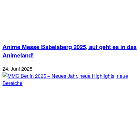
Anime Messe Babelsberg 2025, auf geht es in das
Animeland!
24. Juni 2025