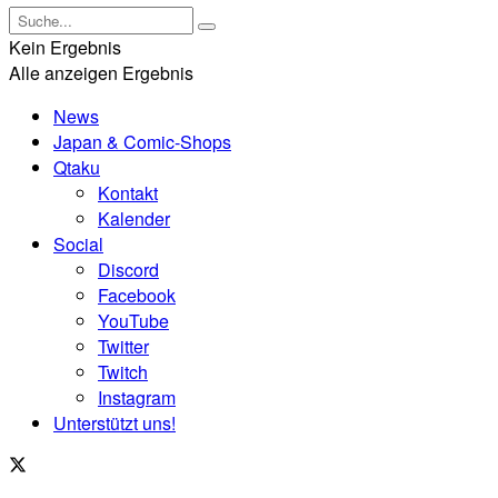
Kein Ergebnis
Alle anzeigen Ergebnis
News
Japan & Comic-Shops
Qtaku
Kontakt
Kalender
Social
Discord
Facebook
YouTube
Twitter
Twitch
Instagram
Unterstützt uns!