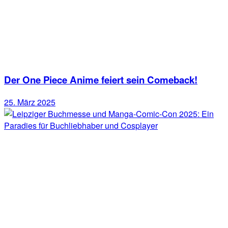
Der One Piece Anime feiert sein Comeback!
25. März 2025