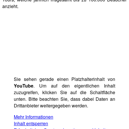
anzieht.
Sie sehen gerade einen Platzhalterinhalt von
YouTube
. Um auf den eigentlichen Inhalt
zuzugreifen, klicken Sie auf die Schaltfläche
unten. Bitte beachten Sie, dass dabei Daten an
Drittanbieter weitergegeben werden.
Mehr Informationen
Inhalt entsperren