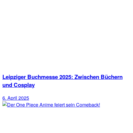
Leipziger Buchmesse 2025: Zwischen Büchern
und Cosplay
6. April 2025