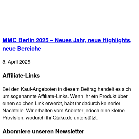
MMC Berlin 2025 – Neues Jahr, neue Highlights,
neue Bereiche
8. April 2025
Affiliate-Links
Bei den Kauf-Angeboten in diesem Beitrag handelt es sich
um sogenannte Affiliate-Links. Wenn ihr ein Produkt über
einen solchen Link erwerbt, habt ihr dadurch keinerlei
Nachteile. Wir erhalten vom Anbieter jedoch eine kleine
Provision, wodurch ihr Qtaku.de unterstützt.
Abonniere unseren Newsletter