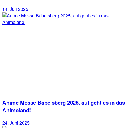
14. Juli 2025
Anime Messe Babelsberg 2025, auf geht es in das
Animeland!
24. Juni 2025