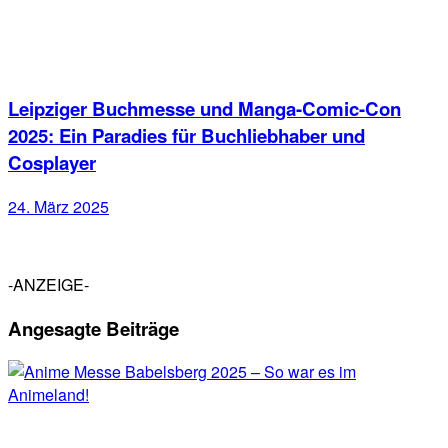
Leipziger Buchmesse und Manga-Comic-Con
2025: Ein Paradies für Buchliebhaber und
Cosplayer
24. März 2025
-ANZEIGE-
Angesagte Beiträge