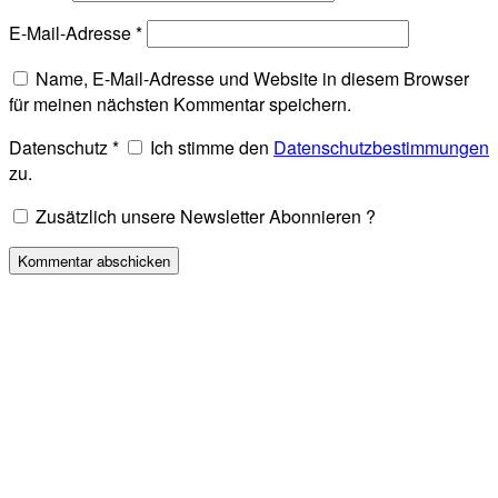
E-Mail-Adresse
*
Name, E-Mail-Adresse und Website in diesem Browser
für meinen nächsten Kommentar speichern.
Datenschutz
*
Ich stimme den
Datenschutzbestimmungen
zu.
Zusätzlich unsere Newsletter Abonnieren ?