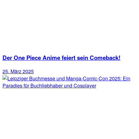
Der One Piece Anime feiert sein Comeback!
25. März 2025