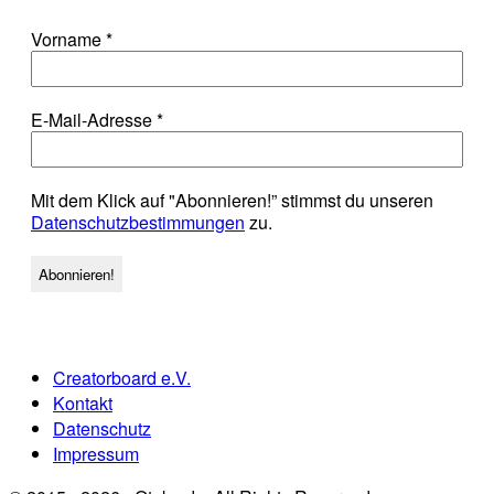
Vorname
*
E-Mail-Adresse
*
Mit dem Klick auf "Abonnieren!” stimmst du unseren
Datenschutzbestimmungen
zu.
Creatorboard e.V.
Kontakt
Datenschutz
Impressum