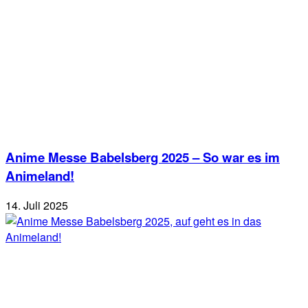
Anime Messe Babelsberg 2025 – So war es im
Animeland!
14. Juli 2025