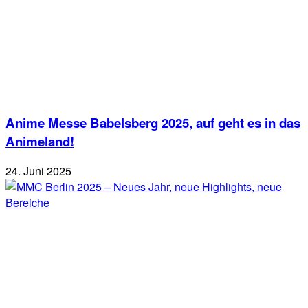
Anime Messe Babelsberg 2025, auf geht es in das
Animeland!
24. Juni 2025