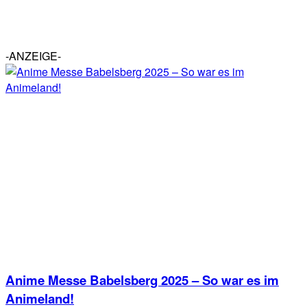
-ANZEIGE-
Anime Messe Babelsberg 2025 – So war es im
Animeland!