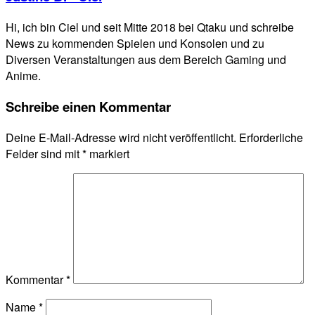
Hi, ich bin Ciel und seit Mitte 2018 bei Qtaku und schreibe
News zu kommenden Spielen und Konsolen und zu
Diversen Veranstaltungen aus dem Bereich Gaming und
Anime.
Schreibe einen Kommentar
Deine E-Mail-Adresse wird nicht veröffentlicht.
Erforderliche
Felder sind mit
*
markiert
Kommentar
*
Name
*