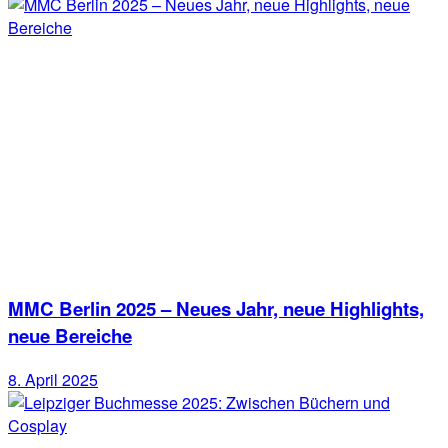
MMC Berlin 2025 – Neues Jahr, neue Highlights,
neue Bereiche
8. April 2025