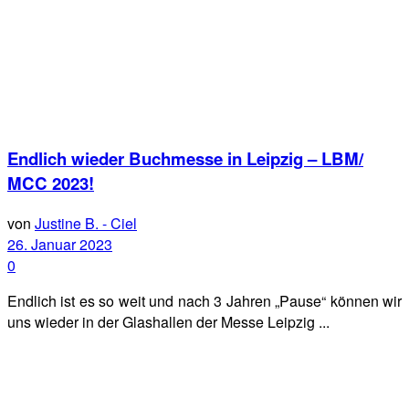
Endlich wieder Buchmesse in Leipzig – LBM/
MCC 2023!
von
Justine B. - Ciel
26. Januar 2023
0
Endlich ist es so weit und nach 3 Jahren „Pause“ können wir
uns wieder in der Glashallen der Messe Leipzig ...