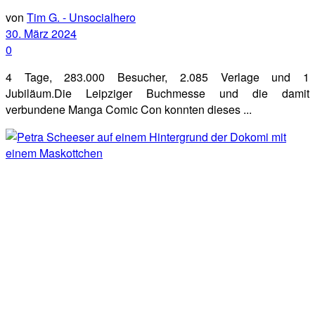
von
Tim G. - Unsocialhero
30. März 2024
0
4 Tage, 283.000 Besucher, 2.085 Verlage und 1
Jubiläum.Die Leipziger Buchmesse und die damit
verbundene Manga Comic Con konnten dieses ...