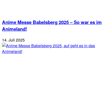
Anime Messe Babelsberg 2025 – So war es im
Animeland!
14. Juli 2025