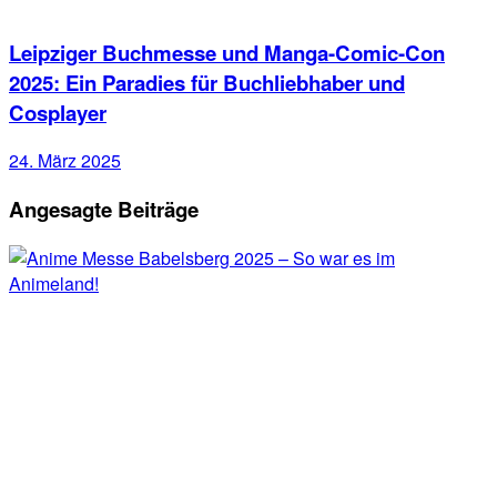
Leipziger Buchmesse und Manga-Comic-Con
2025: Ein Paradies für Buchliebhaber und
Cosplayer
24. März 2025
Angesagte Beiträge