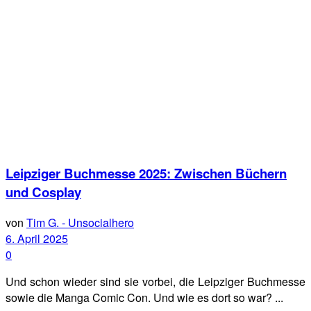
Leipziger Buchmesse 2025: Zwischen Büchern
und Cosplay
von
Tim G. - Unsocialhero
6. April 2025
0
Und schon wieder sind sie vorbei, die Leipziger Buchmesse
sowie die Manga Comic Con. Und wie es dort so war? ...