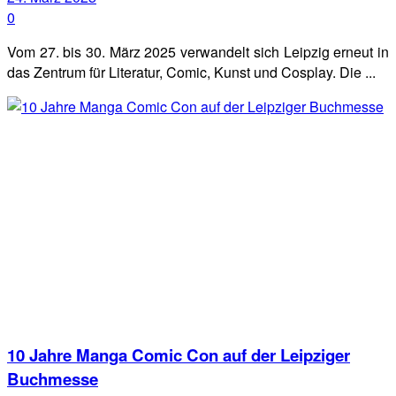
0
Vom 27. bis 30. März 2025 verwandelt sich Leipzig erneut in
das Zentrum für Literatur, Comic, Kunst und Cosplay. Die ...
10 Jahre Manga Comic Con auf der Leipziger
Buchmesse