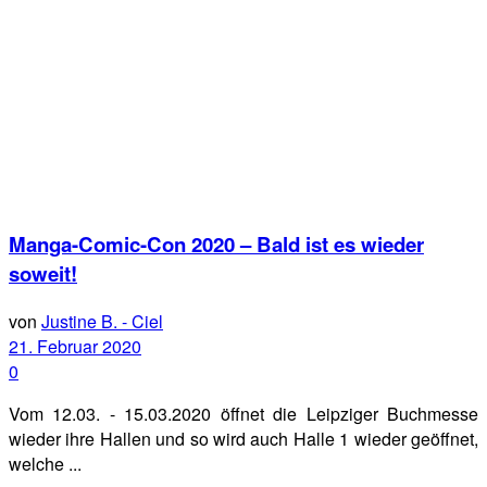
Manga-Comic-Con 2020 – Bald ist es wieder
soweit!
von
Justine B. - Ciel
21. Februar 2020
0
Vom 12.03. - 15.03.2020 öffnet die Leipziger Buchmesse
wieder ihre Hallen und so wird auch Halle 1 wieder geöffnet,
welche ...