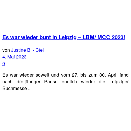
Es war wieder bunt in Leipzig – LBM/ MCC 2023!
von
Justine B. - Ciel
4. Mai 2023
0
Es war wieder soweit und vom 27. bis zum 30. April fand
nach dreijähriger Pause endlich wieder die Leipziger
Buchmesse ...