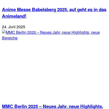
Anime Messe Babelsberg 2025, auf geht es in das
Animeland!
24. Juni 2025
MMC Berlin 2025 – Neues Jahr, neue Highlights,