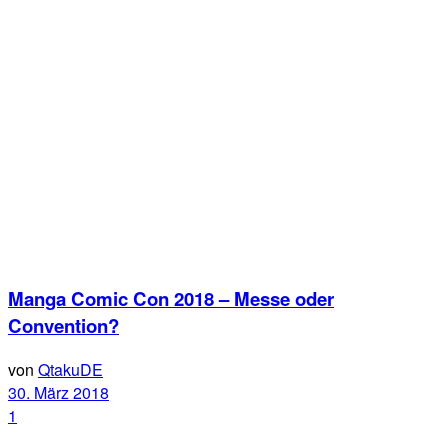
Manga Comic Con 2018 – Messe oder
Convention?
von
QtakuDE
30. März 2018
1