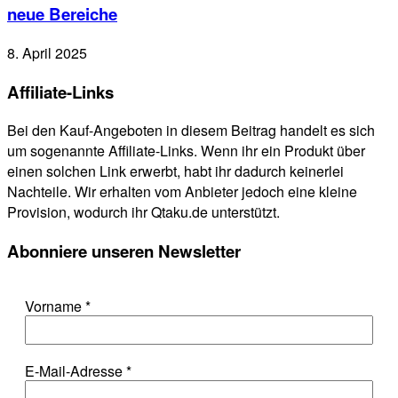
neue Bereiche
8. April 2025
Affiliate-Links
Bei den Kauf-Angeboten in diesem Beitrag handelt es sich
um sogenannte Affiliate-Links. Wenn ihr ein Produkt über
einen solchen Link erwerbt, habt ihr dadurch keinerlei
Nachteile. Wir erhalten vom Anbieter jedoch eine kleine
Provision, wodurch ihr Qtaku.de unterstützt.
Abonniere unseren Newsletter
Vorname
*
E-Mail-Adresse
*