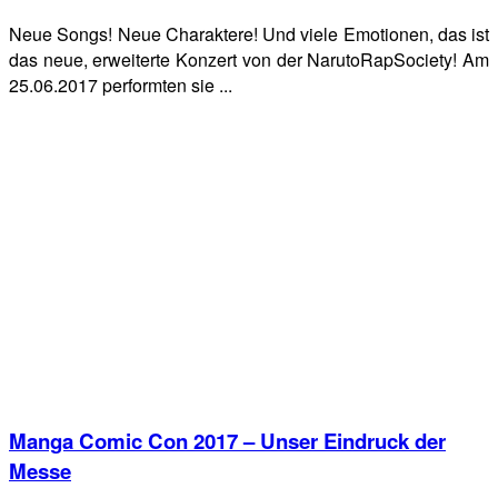
Neue Songs! Neue Charaktere! Und viele Emotionen, das ist
das neue, erweiterte Konzert von der NarutoRapSociety! Am
25.06.2017 performten sie ...
Manga Comic Con 2017 – Unser Eindruck der
Messe