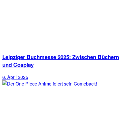
Leipziger Buchmesse 2025: Zwischen Büchern
und Cosplay
6. April 2025