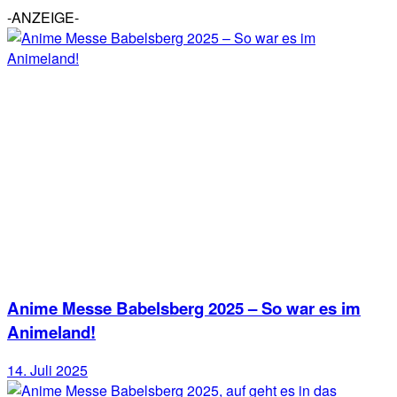
-ANZEIGE-
Anime Messe Babelsberg 2025 – So war es im
Animeland!
14. Juli 2025