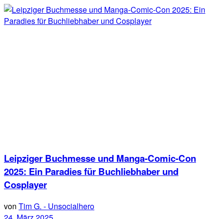
Leipziger Buchmesse und Manga-Comic-Con
2025: Ein Paradies für Buchliebhaber und
Cosplayer
von
Tim G. - Unsocialhero
24. März 2025