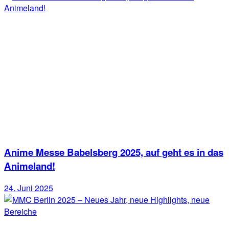
Anime Messe Babelsberg 2025, auf geht es in das
Animeland!
24. Juni 2025