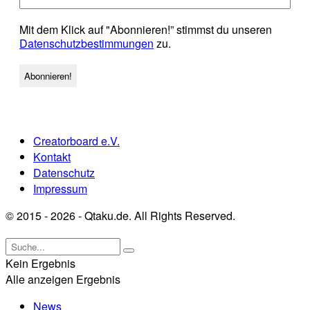
Mit dem Klick auf "Abonnieren!” stimmst du unseren
Datenschutzbestimmungen
zu.
Creatorboard e.V.
Kontakt
Datenschutz
Impressum
© 2015 - 2026 - Qtaku.de. All Rights Reserved.
Kein Ergebnis
Alle anzeigen Ergebnis
News