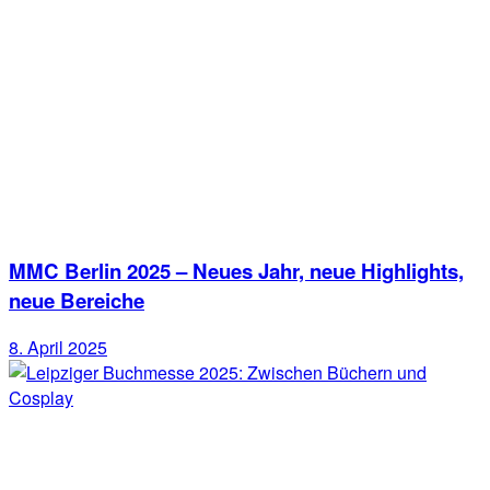
MMC Berlin 2025 – Neues Jahr, neue Highlights,
neue Bereiche
8. April 2025