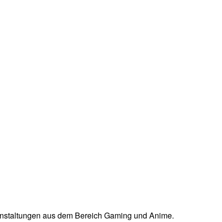
ranstaltungen aus dem Bereich Gaming und Anime.