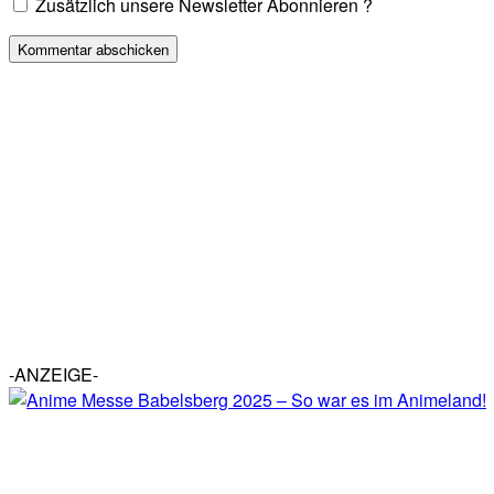
Zusätzlich unsere Newsletter Abonnieren ?
-ANZEIGE-