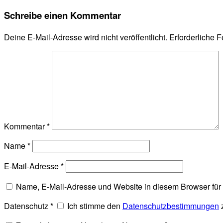
Schreibe einen Kommentar
Deine E-Mail-Adresse wird nicht veröffentlicht.
Erforderliche F
Kommentar
*
Name
*
E-Mail-Adresse
*
Name, E-Mail-Adresse und Website in diesem Browser fü
Datenschutz
*
Ich stimme den
Datenschutzbestimmungen