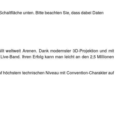
 Schaltfläche unten. Bitte beachten Sie, dass dabei Daten
lt weltweit Arenen. Dank modernster 3D-Projektion und mit
n Live-Band. Ihren Erfolg kann man leicht an den 2,5 Millionen
uf höchstem technischen Niveau mit Convention-Charakter auf