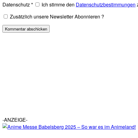
Datenschutz
*
Ich stimme den
Datenschutzbestimmungen
Zusätzlich unsere Newsletter Abonnieren ?
-ANZEIGE-