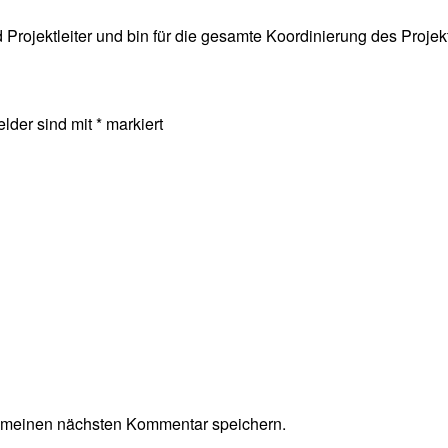
Projektleiter und bin für die gesamte Koordinierung des Projek
elder sind mit
*
markiert
r meinen nächsten Kommentar speichern.