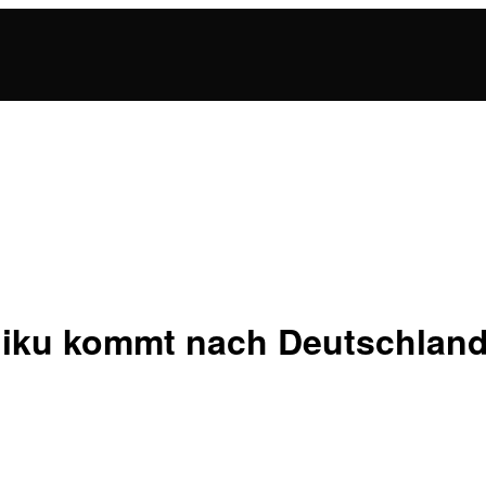
Miku kommt nach Deutschlan