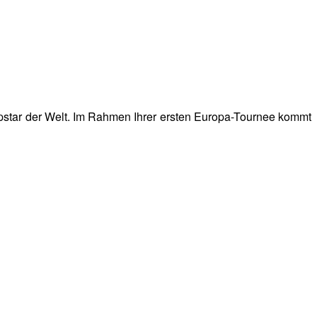
n Popstar der Welt. Im Rahmen Ihrer ersten Europa-Tournee kommt