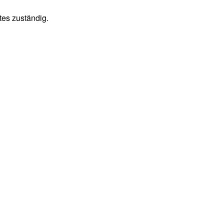
tes zuständig.