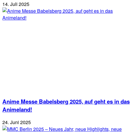
14. Juli 2025
Anime Messe Babelsberg 2025, auf geht es in das
Animeland!
24. Juni 2025