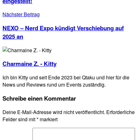
eingestellt!
Nächster Beitrag
NEXO – Nerd Expo kündigt Verschiebung auf
2025 an
Charmaine Z. - Kitty
Ich bin Kitty und seit Ende 2023 bei Qtaku und hier für die
News und Reviews rund um Events zuständig.
Schreibe einen Kommentar
Deine E-Mail-Adresse wird nicht veröffentlicht.
Erforderliche
Felder sind mit
*
markiert