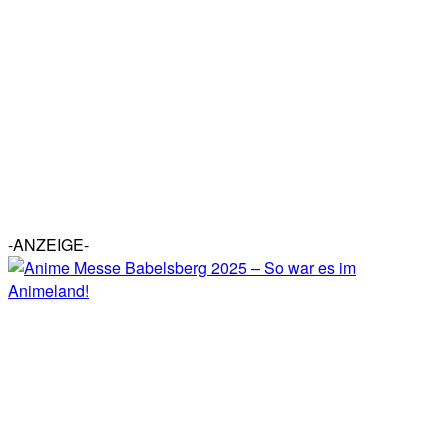
-ANZEIGE-