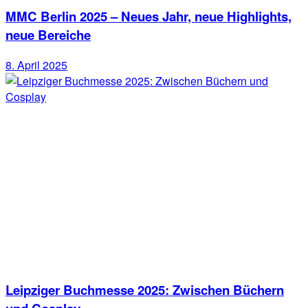
MMC Berlin 2025 – Neues Jahr, neue Highlights,
neue Bereiche
8. April 2025
Leipziger Buchmesse 2025: Zwischen Büchern