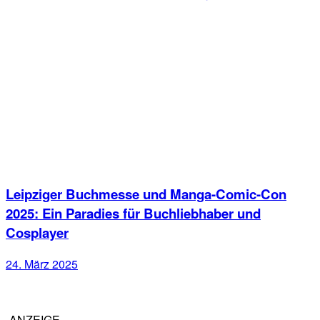
Leipziger Buchmesse und Manga-Comic-Con
2025: Ein Paradies für Buchliebhaber und
Cosplayer
24. März 2025
-ANZEIGE-