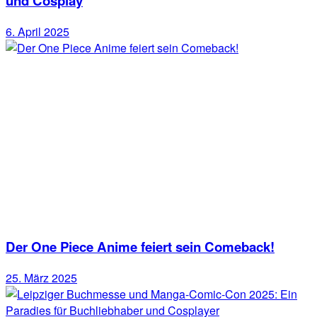
und Cosplay
6. April 2025
Der One Piece Anime feiert sein Comeback!
25. März 2025