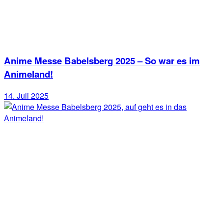
Anime Messe Babelsberg 2025 – So war es im
Animeland!
14. Juli 2025