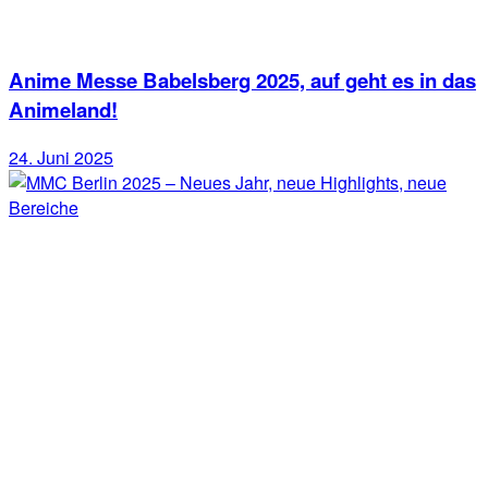
Anime Messe Babelsberg 2025, auf geht es in das
Animeland!
24. Juni 2025