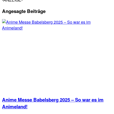
Angesagte Beiträge
Anime Messe Babelsberg 2025 – So war es im
Animeland!