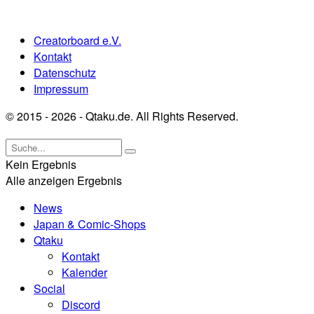
Creatorboard e.V.
Kontakt
Datenschutz
Impressum
© 2015 - 2026 - Qtaku.de. All Rights Reserved.
Kein Ergebnis
Alle anzeigen Ergebnis
News
Japan & Comic-Shops
Qtaku
Kontakt
Kalender
Social
Discord