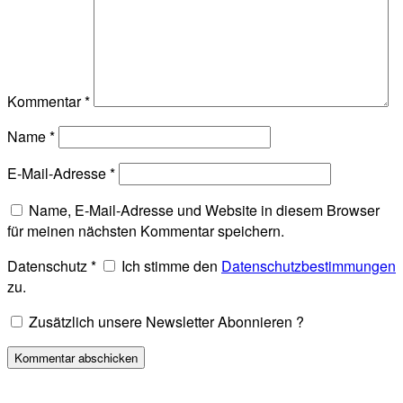
Kommentar
*
Name
*
E-Mail-Adresse
*
Name, E-Mail-Adresse und Website in diesem Browser
für meinen nächsten Kommentar speichern.
Datenschutz
*
Ich stimme den
Datenschutzbestimmungen
zu.
Zusätzlich unsere Newsletter Abonnieren ?