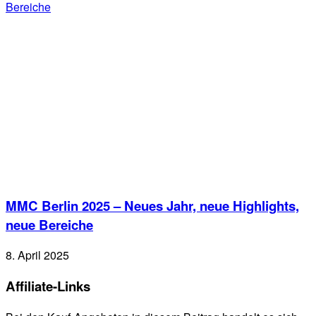
MMC Berlin 2025 – Neues Jahr, neue Highlights,
neue Bereiche
8. April 2025
Affiliate-Links