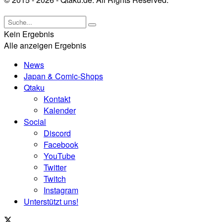
Kein Ergebnis
Alle anzeigen Ergebnis
News
Japan & Comic-Shops
Qtaku
Kontakt
Kalender
Social
Discord
Facebook
YouTube
Twitter
Twitch
Instagram
Unterstützt uns!