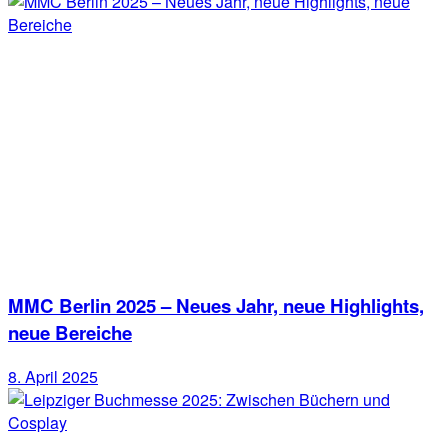
MMC Berlin 2025 – Neues Jahr, neue Highlights,
neue Bereiche
8. April 2025