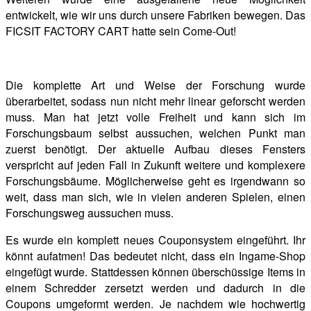
entwickelt, wie wir uns durch unsere Fabriken bewegen. Das
FICSIT FACTORY CART hatte sein Come-Out!
Die komplette Art und Weise der Forschung wurde
überarbeitet, sodass nun nicht mehr linear geforscht werden
muss. Man hat jetzt volle Freiheit und kann sich im
Forschungsbaum selbst aussuchen, welchen Punkt man
zuerst benötigt. Der aktuelle Aufbau dieses Fensters
verspricht auf jeden Fall in Zukunft weitere und komplexere
Forschungsbäume. Möglicherweise geht es irgendwann so
weit, dass man sich, wie in vielen anderen Spielen, einen
Forschungsweg aussuchen muss.
Es wurde ein komplett neues Couponsystem eingeführt. Ihr
könnt aufatmen! Das bedeutet nicht, dass ein Ingame-Shop
eingefügt wurde. Stattdessen können überschüssige Items in
einem Schredder zersetzt werden und dadurch in die
Coupons umgeformt werden. Je nachdem wie hochwertig