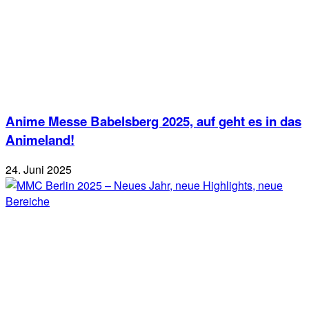
Anime Messe Babelsberg 2025, auf geht es in das
Animeland!
24. Juni 2025