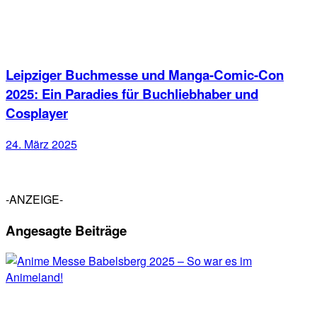
Leipziger Buchmesse und Manga-Comic-Con
2025: Ein Paradies für Buchliebhaber und
Cosplayer
24. März 2025
-ANZEIGE-
Angesagte Beiträge