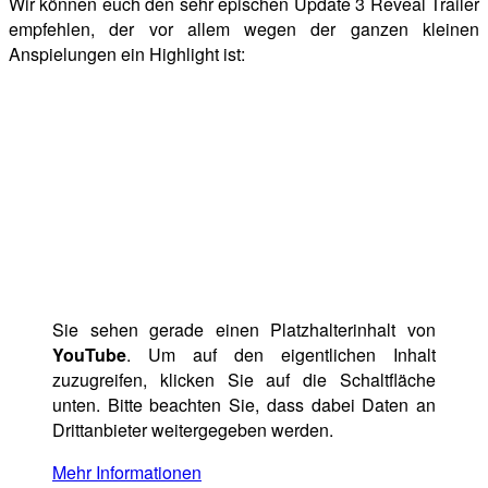
Wir können euch den sehr epischen Update 3 Reveal Trailer
empfehlen, der vor allem wegen der ganzen kleinen
Anspielungen ein Highlight ist:
Sie sehen gerade einen Platzhalterinhalt von
YouTube
. Um auf den eigentlichen Inhalt
zuzugreifen, klicken Sie auf die Schaltfläche
unten. Bitte beachten Sie, dass dabei Daten an
Drittanbieter weitergegeben werden.
Mehr Informationen