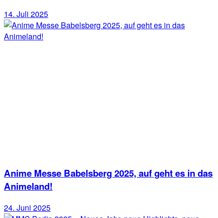
14. Juli 2025
Anime Messe Babelsberg 2025, auf geht es in das
Animeland!
24. Juni 2025