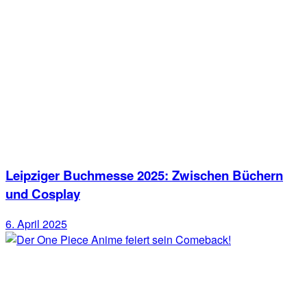
Leipziger Buchmesse 2025: Zwischen Büchern
und Cosplay
6. April 2025