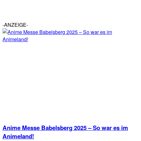
-ANZEIGE-
Anime Messe Babelsberg 2025 – So war es im
Animeland!