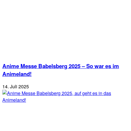
Anime Messe Babelsberg 2025 – So war es im
Animeland!
14. Juli 2025