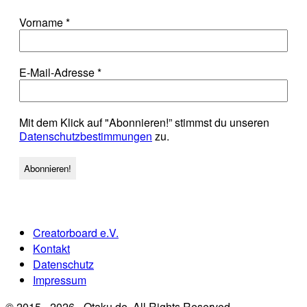
Vorname
*
E-Mail-Adresse
*
Mit dem Klick auf "Abonnieren!” stimmst du unseren
Datenschutzbestimmungen
zu.
Creatorboard e.V.
Kontakt
Datenschutz
Impressum
© 2015 - 2026 - Qtaku.de. All Rights Reserved.