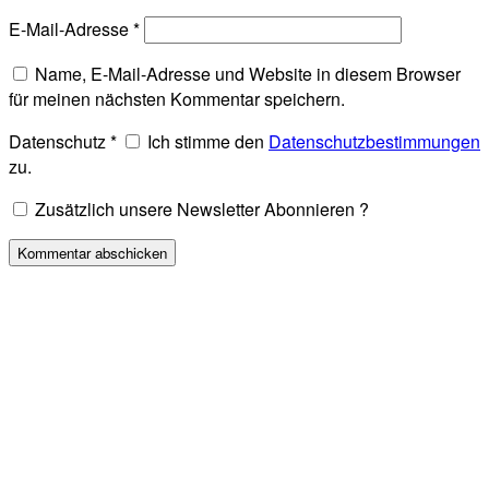
E-Mail-Adresse
*
Name, E-Mail-Adresse und Website in diesem Browser
für meinen nächsten Kommentar speichern.
Datenschutz
*
Ich stimme den
Datenschutzbestimmungen
zu.
Zusätzlich unsere Newsletter Abonnieren ?