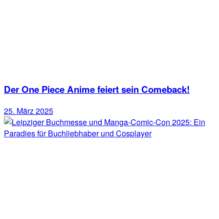
Der One Piece Anime feiert sein Comeback!
25. März 2025