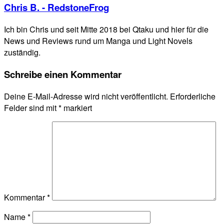
Chris B. - RedstoneFrog
Ich bin Chris und seit Mitte 2018 bei Qtaku und hier für die
News und Reviews rund um Manga und Light Novels
zuständig.
Schreibe einen Kommentar
Deine E-Mail-Adresse wird nicht veröffentlicht.
Erforderliche
Felder sind mit
*
markiert
Kommentar
*
Name
*