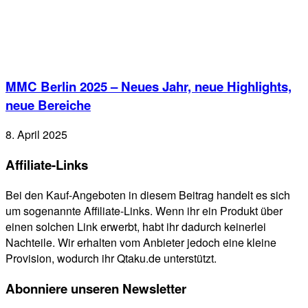
MMC Berlin 2025 – Neues Jahr, neue Highlights,
neue Bereiche
8. April 2025
Affiliate-Links
Bei den Kauf-Angeboten in diesem Beitrag handelt es sich
um sogenannte Affiliate-Links. Wenn ihr ein Produkt über
einen solchen Link erwerbt, habt ihr dadurch keinerlei
Nachteile. Wir erhalten vom Anbieter jedoch eine kleine
Provision, wodurch ihr Qtaku.de unterstützt.
Abonniere unseren Newsletter