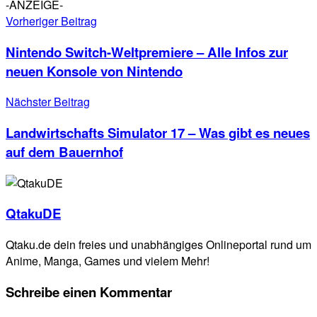
-ANZEIGE-
Vorheriger Beitrag
Nintendo Switch-Weltpremiere – Alle Infos zur
neuen Konsole von Nintendo
Nächster Beitrag
Landwirtschafts Simulator 17 – Was gibt es neues
auf dem Bauernhof
QtakuDE
Qtaku.de dein freies und unabhängiges Onlineportal rund um
Anime, Manga, Games und vielem Mehr!
Schreibe einen Kommentar