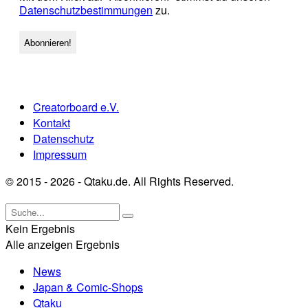
Datenschutzbestimmungen
zu.
Creatorboard e.V.
Kontakt
Datenschutz
Impressum
© 2015 - 2026 - Qtaku.de. All Rights Reserved.
Kein Ergebnis
Alle anzeigen Ergebnis
News
Japan & Comic-Shops
Qtaku