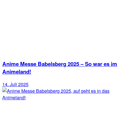
Anime Messe Babelsberg 2025 – So war es im
Animeland!
14. Juli 2025