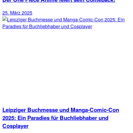
25. März 2025
Leipziger Buchmesse und Manga-Comic-Con
2025: Ein Paradies für Buchliebhaber und
Cosplayer