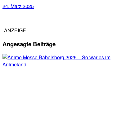
24. März 2025
-ANZEIGE-
Angesagte Beiträge