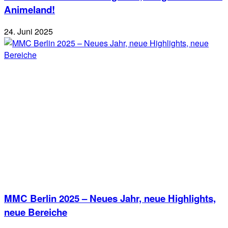
Animeland!
24. Juni 2025
MMC Berlin 2025 – Neues Jahr, neue Highlights,
neue Bereiche