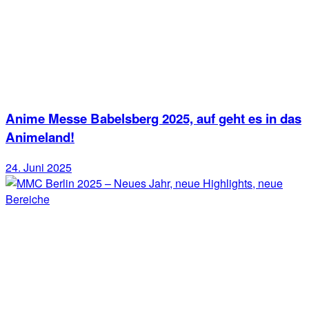
Anime Messe Babelsberg 2025, auf geht es in das
Animeland!
24. Juni 2025