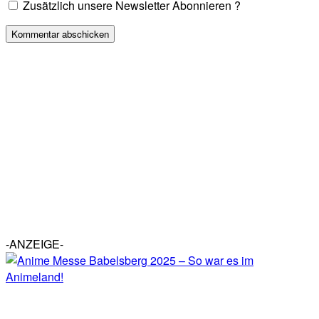
Zusätzlich unsere Newsletter Abonnieren ?
-ANZEIGE-