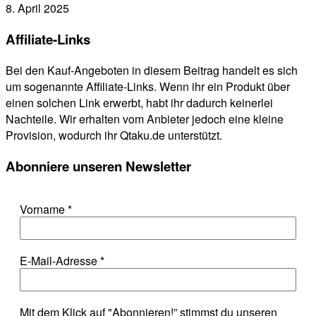
8. April 2025
Affiliate-Links
Bei den Kauf-Angeboten in diesem Beitrag handelt es sich
um sogenannte Affiliate-Links. Wenn ihr ein Produkt über
einen solchen Link erwerbt, habt ihr dadurch keinerlei
Nachteile. Wir erhalten vom Anbieter jedoch eine kleine
Provision, wodurch ihr Qtaku.de unterstützt.
Abonniere unseren Newsletter
Vorname
*
E-Mail-Adresse
*
Mit dem Klick auf "Abonnieren!” stimmst du unseren