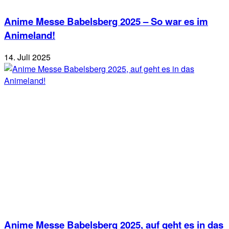
Anime Messe Babelsberg 2025 – So war es im
Animeland!
14. Juli 2025
Anime Messe Babelsberg 2025, auf geht es in das