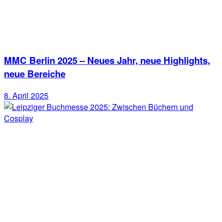
MMC Berlin 2025 – Neues Jahr, neue Highlights,
neue Bereiche
8. April 2025