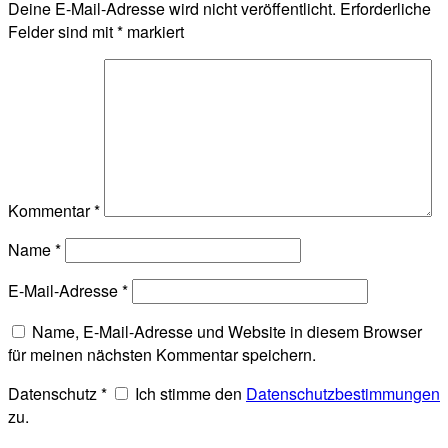
Deine E-Mail-Adresse wird nicht veröffentlicht.
Erforderliche
Felder sind mit
*
markiert
Kommentar
*
Name
*
E-Mail-Adresse
*
Name, E-Mail-Adresse und Website in diesem Browser
für meinen nächsten Kommentar speichern.
Datenschutz
*
Ich stimme den
Datenschutzbestimmungen
zu.