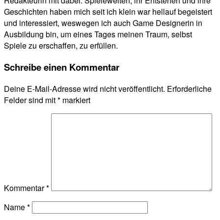
Redakteurin mit dabei. Spielewelten, ihr Entstehen und ihre
Geschichten haben mich seit ich klein war hellauf begeistert
und interessiert, weswegen ich auch Game Designerin in
Ausbildung bin, um eines Tages meinen Traum, selbst
Spiele zu erschaffen, zu erfüllen.
Schreibe einen Kommentar
Deine E-Mail-Adresse wird nicht veröffentlicht.
Erforderliche
Felder sind mit
*
markiert
Kommentar
*
Name
*