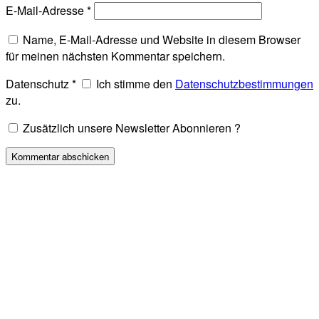
E-Mail-Adresse
*
Name, E-Mail-Adresse und Website in diesem Browser
für meinen nächsten Kommentar speichern.
Datenschutz
*
Ich stimme den
Datenschutzbestimmungen
zu.
Zusätzlich unsere Newsletter Abonnieren ?