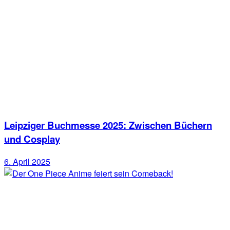
Leipziger Buchmesse 2025: Zwischen Büchern
und Cosplay
6. April 2025