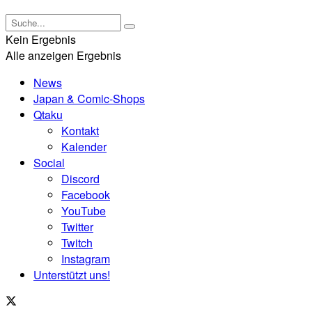
Kein Ergebnis
Alle anzeigen Ergebnis
News
Japan & Comic-Shops
Qtaku
Kontakt
Kalender
Social
Discord
Facebook
YouTube
Twitter
Twitch
Instagram
Unterstützt uns!