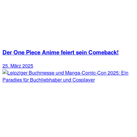
Der One Piece Anime feiert sein Comeback!
25. März 2025