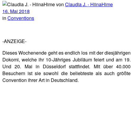
von
Claudia J. - HiinaHime
16. Mai 2018
in
Conventions
-ANZEIGE-
Dieses Wochenende geht es endlich los mit der diesjährigen
Dokomi, welche ihr 10-Jähriges Jubiläum feiert und am 19.
Und 20. Mai in Düsseldorf stattfindet. Mit über 40.000
Besuchern ist sie sowohl die beliebteste als auch größte
Convention ihrer Art in Deutschland.