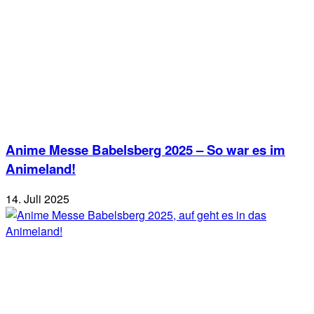
Anime Messe Babelsberg 2025 – So war es im
Animeland!
14. Juli 2025