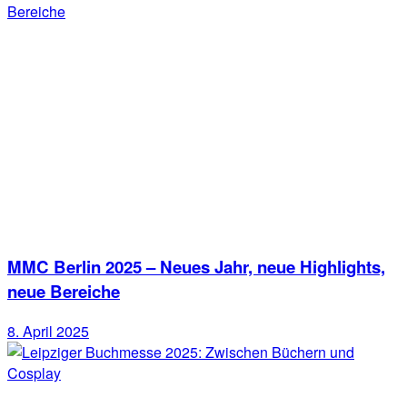
MMC Berlin 2025 – Neues Jahr, neue Highlights,
neue Bereiche
8. April 2025