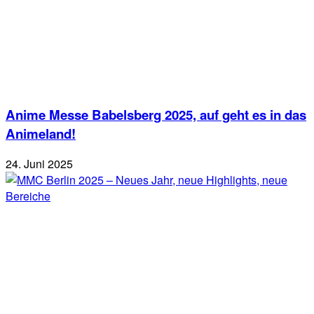
Anime Messe Babelsberg 2025, auf geht es in das
Animeland!
24. Juni 2025