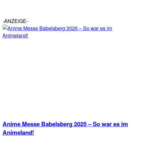
-ANZEIGE-
Anime Messe Babelsberg 2025 – So war es im
Animeland!