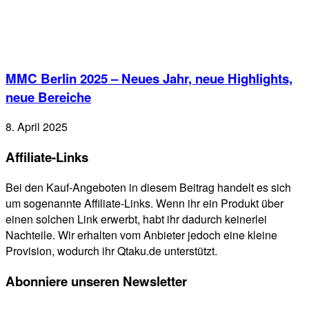
MMC Berlin 2025 – Neues Jahr, neue Highlights,
neue Bereiche
8. April 2025
Affiliate-Links
Bei den Kauf-Angeboten in diesem Beitrag handelt es sich
um sogenannte Affiliate-Links. Wenn ihr ein Produkt über
einen solchen Link erwerbt, habt ihr dadurch keinerlei
Nachteile. Wir erhalten vom Anbieter jedoch eine kleine
Provision, wodurch ihr Qtaku.de unterstützt.
Abonniere unseren Newsletter