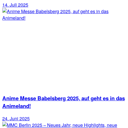
14. Juli 2025
Anime Messe Babelsberg 2025, auf geht es in das
Animeland!
24. Juni 2025