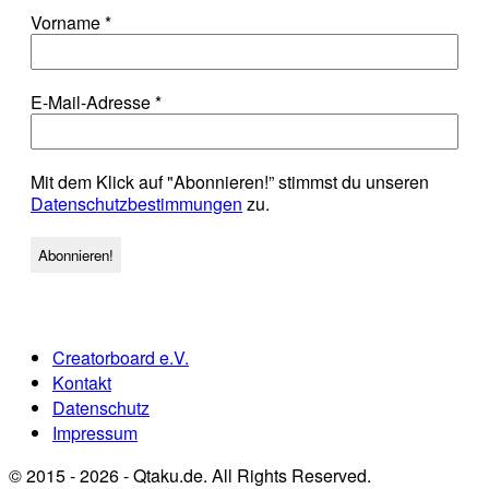
Vorname
*
E-Mail-Adresse
*
Mit dem Klick auf "Abonnieren!” stimmst du unseren
Datenschutzbestimmungen
zu.
Creatorboard e.V.
Kontakt
Datenschutz
Impressum
© 2015 - 2026 - Qtaku.de. All Rights Reserved.