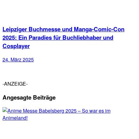
Leipziger Buchmesse und Manga-Comic-Con
2025: Ein Paradies für Buchliebhaber und
Cosplayer
24. März 2025
-ANZEIGE-
Angesagte Beiträge