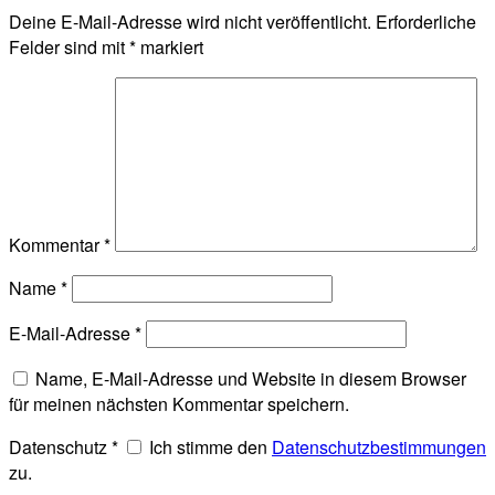
Deine E-Mail-Adresse wird nicht veröffentlicht.
Erforderliche
Felder sind mit
*
markiert
Kommentar
*
Name
*
E-Mail-Adresse
*
Name, E-Mail-Adresse und Website in diesem Browser
für meinen nächsten Kommentar speichern.
Datenschutz
*
Ich stimme den
Datenschutzbestimmungen
zu.