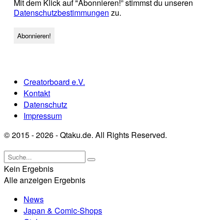
Mit dem Klick auf "Abonnieren!” stimmst du unseren
Datenschutzbestimmungen
zu.
Creatorboard e.V.
Kontakt
Datenschutz
Impressum
© 2015 - 2026 - Qtaku.de. All Rights Reserved.
Kein Ergebnis
Alle anzeigen Ergebnis
News
Japan & Comic-Shops