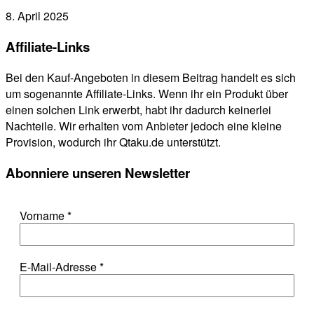
8. April 2025
Affiliate-Links
Bei den Kauf-Angeboten in diesem Beitrag handelt es sich
um sogenannte Affiliate-Links. Wenn ihr ein Produkt über
einen solchen Link erwerbt, habt ihr dadurch keinerlei
Nachteile. Wir erhalten vom Anbieter jedoch eine kleine
Provision, wodurch ihr Qtaku.de unterstützt.
Abonniere unseren Newsletter
Vorname
*
E-Mail-Adresse
*