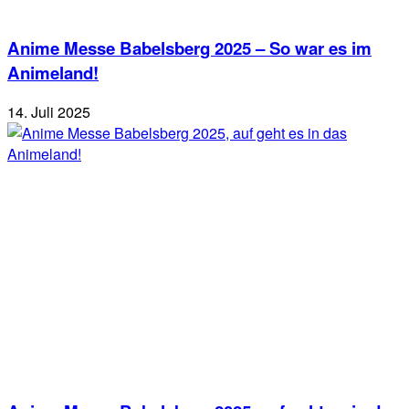
Anime Messe Babelsberg 2025 – So war es im
Animeland!
14. Juli 2025