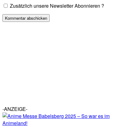
Zusätzlich unsere Newsletter Abonnieren ?
-ANZEIGE-