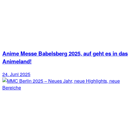
Anime Messe Babelsberg 2025, auf geht es in das
Animeland!
24. Juni 2025