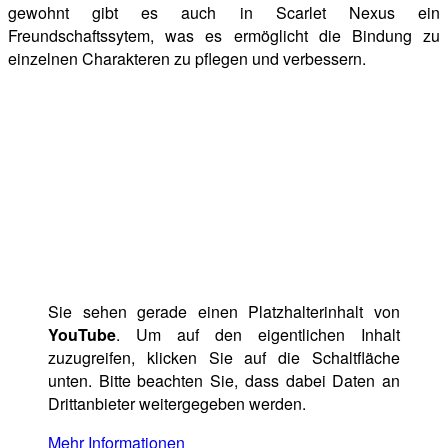
gewohnt gibt es auch in Scarlet Nexus ein
Freundschaftssytem, was es ermöglicht die Bindung zu
einzelnen Charakteren zu pflegen und verbessern.
Sie sehen gerade einen Platzhalterinhalt von
YouTube
. Um auf den eigentlichen Inhalt
zuzugreifen, klicken Sie auf die Schaltfläche
unten. Bitte beachten Sie, dass dabei Daten an
Drittanbieter weitergegeben werden.
Mehr Informationen