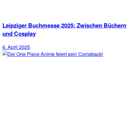
Leipziger Buchmesse 2025: Zwischen Büchern
und Cosplay
6. April 2025