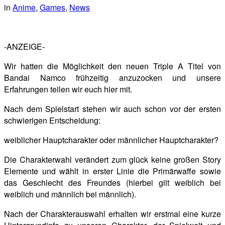
in
Anime
,
Games
,
News
-ANZEIGE-
Wir hatten die Möglichkeit den neuen Triple A Titel von
Bandai Namco frühzeitig anzuzocken und unsere
Erfahrungen teilen wir euch hier mit.
Nach dem Spielstart stehen wir auch schon vor der ersten
schwierigen Entscheidung:
weiblicher Hauptcharakter oder männlicher Hauptcharakter?
Die Charakterwahl verändert zum glück keine großen Story
Elemente und wählt in erster Linie die Primärwaffe sowie
das Geschlecht des Freundes (hierbei gilt weiblich bei
weiblich und männlich bei männlich).
Nach der Charakterauswahl erhalten wir erstmal eine kurze