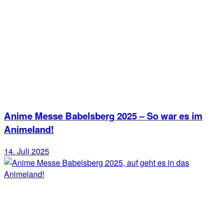
Anime Messe Babelsberg 2025 – So war es im
Animeland!
14. Juli 2025