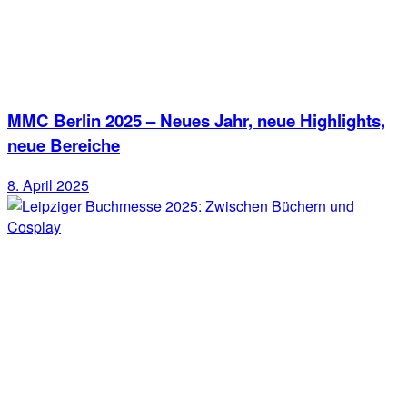
MMC Berlin 2025 – Neues Jahr, neue Highlights,
neue Bereiche
8. April 2025