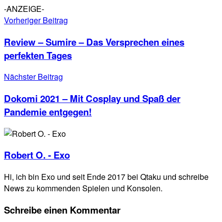
-ANZEIGE-
Vorheriger Beitrag
Review – Sumire – Das Versprechen eines
perfekten Tages
Nächster Beitrag
Dokomi 2021 – Mit Cosplay und Spaß der
Pandemie entgegen!
Robert O. - Exo
Hi, ich bin Exo und seit Ende 2017 bei Qtaku und schreibe
News zu kommenden Spielen und Konsolen.
Schreibe einen Kommentar