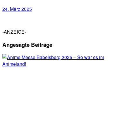
24. März 2025
-ANZEIGE-
Angesagte Beiträge