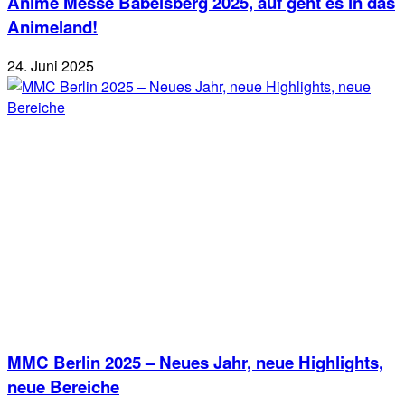
Anime Messe Babelsberg 2025, auf geht es in das
Animeland!
24. Juni 2025
MMC Berlin 2025 – Neues Jahr, neue Highlights,
neue Bereiche