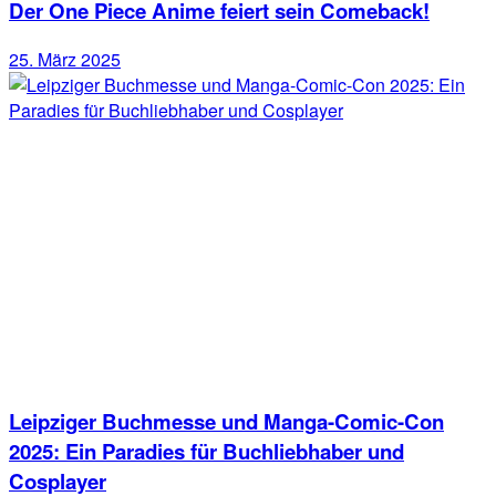
Der One Piece Anime feiert sein Comeback!
25. März 2025
Leipziger Buchmesse und Manga-Comic-Con
2025: Ein Paradies für Buchliebhaber und
Cosplayer